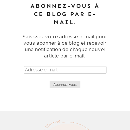
ABONNEZ-VOUS À
CE BLOG PAR E-
MAIL.
Saisissez votre adresse e-mail pour
vous abonner à ce blog et recevoir
une notification de chaque nouvel
article par e-mail.
Adresse
e-
mail
Abonnez-vous