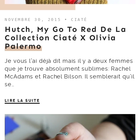
NOVEMBRE 30, 2015 •
CIATÉ
Hutch, My Go To Red De La
Collection Ciaté X Olivia
Palermo
Je vous l’ai déjà dit mais il y a deux femmes
que je trouve absolument sublimes: Rachel
McAdams et Rachel Bilson. Il semblerait qu’il
se…
LIRE LA SUITE