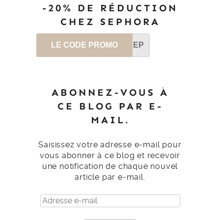
-20% DE RÉDUCTION
CHEZ SEPHORA
LE CODE PROMO
SEP
ABONNEZ-VOUS À
CE BLOG PAR E-
MAIL.
Saisissez votre adresse e-mail pour
vous abonner à ce blog et recevoir
une notification de chaque nouvel
article par e-mail.
Adresse
e-