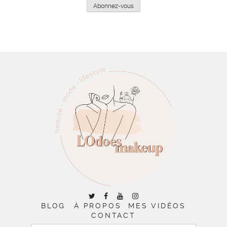
mail
Abonnez-vous
BLOG
À PROPOS
MES VIDÉOS
CONTACT
RECHERCHER :