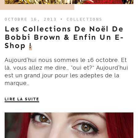
OCTOBRE 16, 2013 •
COLLECTIONS
Les Collections De Noël De
Bobbi Brown & Enfin Un E-
Shop
!
Aujourd’hui nous sommes le 16 octobre. Et
là, vous allez me dire… “oui et?” Aujourd’hui
est un grand jour pour les adeptes de la
marque…
LIRE LA SUITE