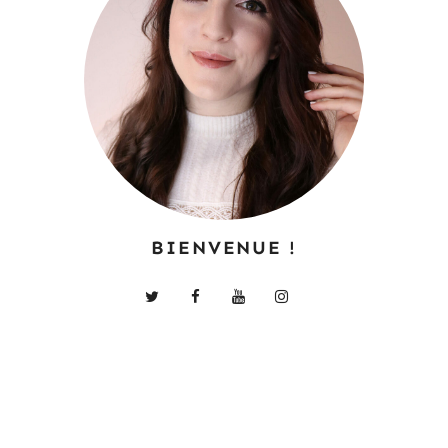
BIENVENUE !