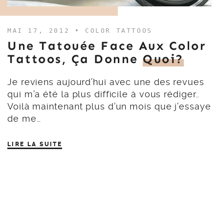
MAI 17, 2012 •
COLOR TATTOOS
Une Tatouée Face Aux Color
Tattoos, Ça Donne
Quoi?
Je reviens aujourd’hui avec une des revues
qui m’a été la plus difficile à vous rédiger..
Voilà maintenant plus d’un mois que j’essaye
de me…
LIRE LA SUITE