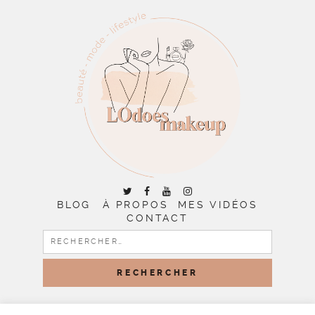
BLOG
À PROPOS
MES VIDÉOS
CONTACT
RECHERCHER :