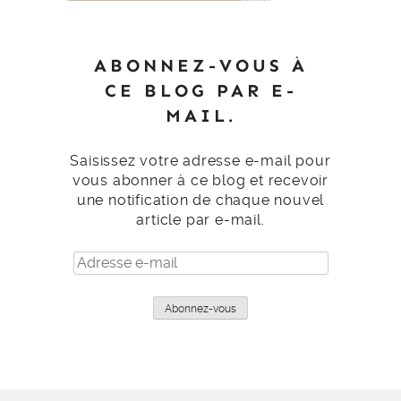
ABONNEZ-VOUS À
CE BLOG PAR E-
MAIL.
Saisissez votre adresse e-mail pour
vous abonner à ce blog et recevoir
une notification de chaque nouvel
article par e-mail.
Adresse
e-
mail
Abonnez-vous