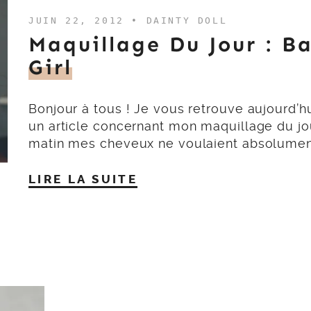
JUIN 22, 2012 •
DAINTY DOLL
Maquillage Du Jour : Ba
Girl
Bonjour à tous ! Je vous retrouve aujourd’h
un article concernant mon maquillage du jo
matin mes cheveux ne voulaient absolumen
LIRE LA SUITE