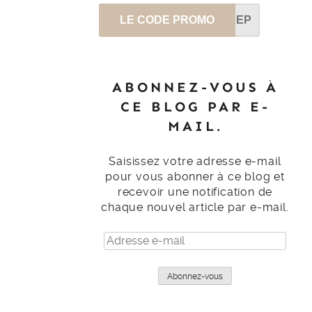
LE CODE PROMO
SEP
ABONNEZ-VOUS À
CE BLOG PAR E-
MAIL.
Saisissez votre adresse e-mail
pour vous abonner à ce blog et
recevoir une notification de
chaque nouvel article par e-mail.
Adresse
e-
mail
Abonnez-vous