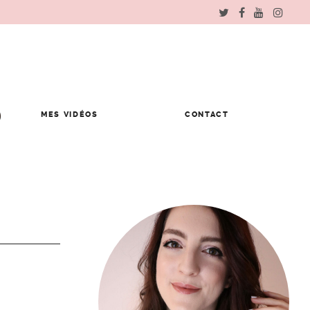
MES VIDÉOS
CONTACT