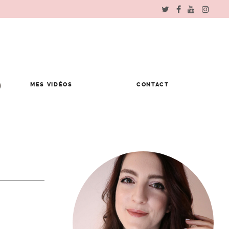
MES VIDÉOS
CONTACT