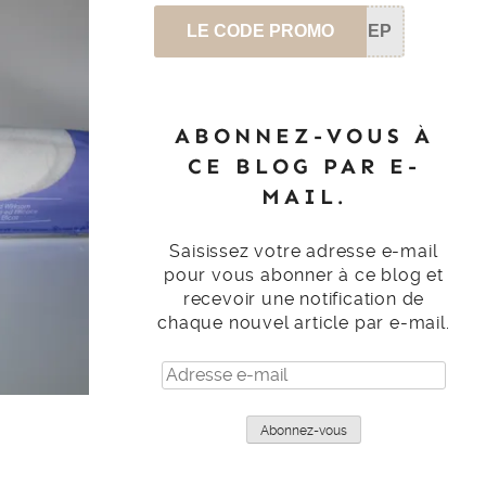
LE CODE PROMO
SEP
ABONNEZ-VOUS À
CE BLOG PAR E-
MAIL.
Saisissez votre adresse e-mail
pour vous abonner à ce blog et
recevoir une notification de
chaque nouvel article par e-mail.
Adresse
e-
mail
Abonnez-vous
P