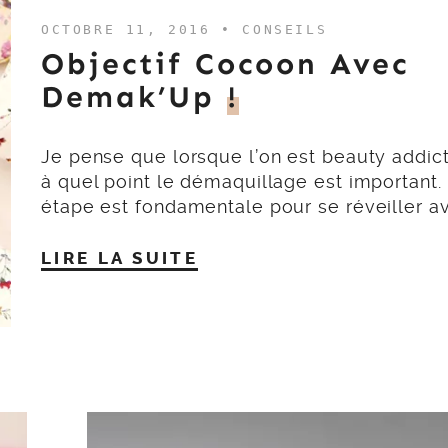
OCTOBRE 11, 2016 •
CONSEILS
Objectif Cocoon Avec
Demak’Up
!
Je pense que lorsque l’on est beauty addict
à quel point le démaquillage est important.
étape est fondamentale pour se réveiller a
LIRE LA SUITE