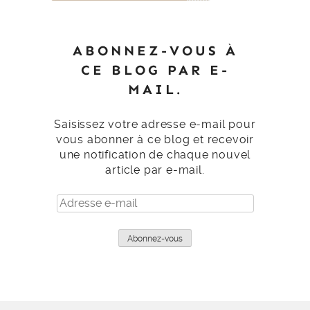
ABONNEZ-VOUS À
CE BLOG PAR E-
MAIL.
Saisissez votre adresse e-mail pour
vous abonner à ce blog et recevoir
une notification de chaque nouvel
article par e-mail.
Adresse
e-
mail
Abonnez-vous