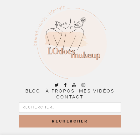
BLOG
À PROPOS
MES VIDÉOS
CONTACT
RECHERCHER :