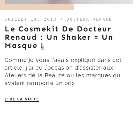
JUILLET 14, 2013 •
DOCTEUR RENAUD
Le Cosmekit De Docteur
Renaud : Un Shaker = Un
Masque
!
Comme je vous l’avais expliqué dans cet
article, j’ai eu l’occasion d’assister aux
Ateliers de la Beauté où les marques qui
avaient remporté un prix…
LIRE LA SUITE