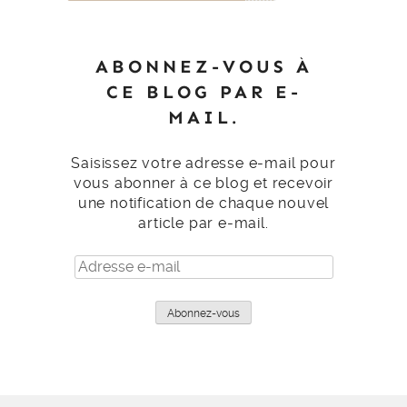
ABONNEZ-VOUS À
CE BLOG PAR E-
MAIL.
Saisissez votre adresse e-mail pour
vous abonner à ce blog et recevoir
une notification de chaque nouvel
article par e-mail.
Adresse
e-
mail
Abonnez-vous