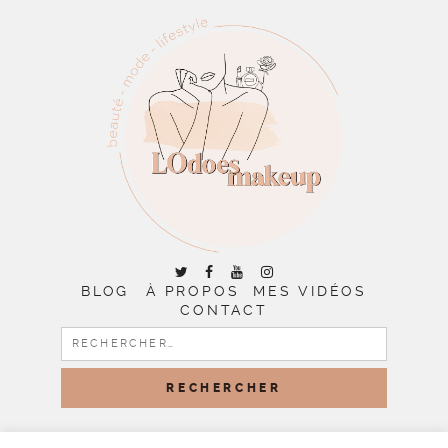
BLOG
À PROPOS
MES VIDÉOS
CONTACT
RECHERCHER :