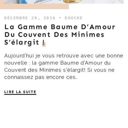
DÉCEMBRE 20, 2016 •
DOUCHE
La Gamme Baume D’Amour
Du Couvent Des Minimes
S’élargit
!
Aujourd’hui je vous retrouve avec une bonne
nouvelle : la gamme Baume d’Amour du
Couvent des Minimes s’élargit! Si vous ne
connaissez pas encore ces…
LIRE LA SUITE