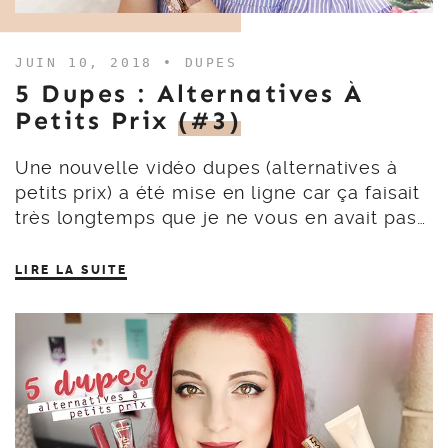
JUIN 10, 2018 •
DUPES
5 Dupes : Alternatives À
Petits Prix
(#3)
Une nouvelle vidéo dupes (alternatives à
petits prix) a été mise en ligne car ça faisait
très longtemps que je ne vous en avait pas…
LIRE LA SUITE