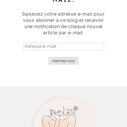
Saisissez votre adresse e-mail pour
vous abonner à ce blog et recevoir
une notification de chaque nouvel
article par e-mail.
Adresse
e-
mail
Abonnez-vous