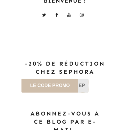
BIENVENUE !
-20% DE RÉDUCTION
CHEZ SEPHORA
LE CODE PROMO
SEP
ABONNEZ-VOUS À
CE BLOG PAR E-
MAIL.