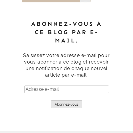
ABONNEZ-VOUS À
CE BLOG PAR E-
MAIL.
Saisissez votre adresse e-mail pour
vous abonner à ce blog et recevoir
une notification de chaque nouvel
article par e-mail.
Adresse
e-
mail
Abonnez-vous