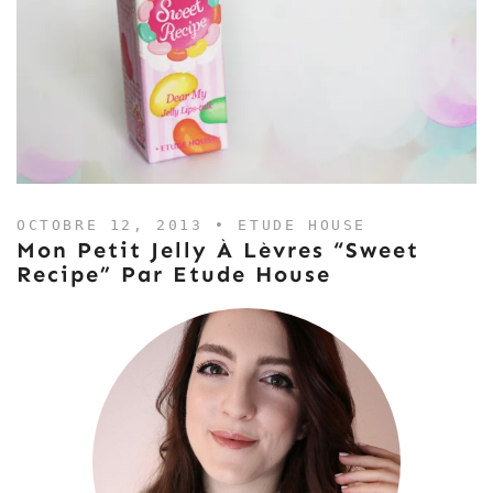
OCTOBRE 12, 2013 •
ETUDE HOUSE
Mon Petit Jelly À Lèvres “Sweet
Recipe” Par Etude House