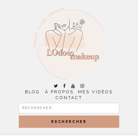
BLOG
À PROPOS
MES VIDÉOS
CONTACT
RECHERCHER :