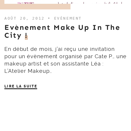
AOÛT 20, 2012 •
EVÈNEMENT
Evènement Make Up In The
City
!
En début de mois, j’ai reçu une invitation
pour un évènement organisé par Cate P., une
makeup artist et son assistante Léa :
L’Atelier Makeup…
LIRE LA SUITE