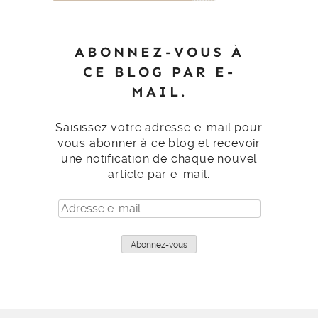
ABONNEZ-VOUS À
CE BLOG PAR E-
MAIL.
Saisissez votre adresse e-mail pour
vous abonner à ce blog et recevoir
une notification de chaque nouvel
article par e-mail.
Adresse
e-
mail
Abonnez-vous