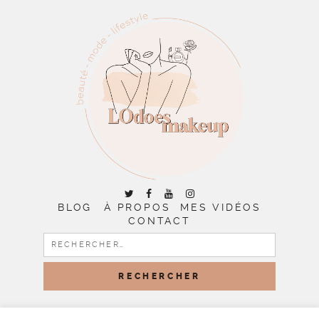
BLOG
À PROPOS
MES VIDÉOS
CONTACT
RECHERCHER :