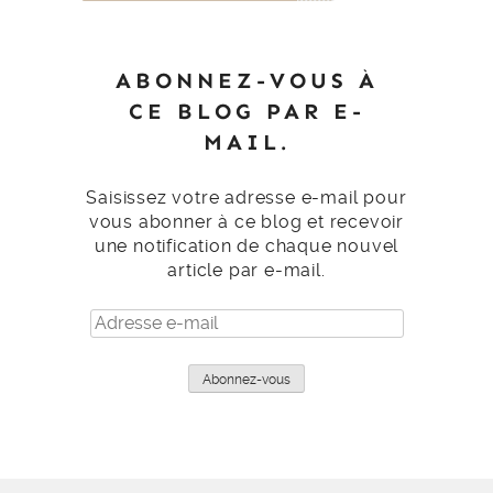
ABONNEZ-VOUS À
CE BLOG PAR E-
MAIL.
Saisissez votre adresse e-mail pour
vous abonner à ce blog et recevoir
une notification de chaque nouvel
article par e-mail.
Adresse
e-
mail
Abonnez-vous