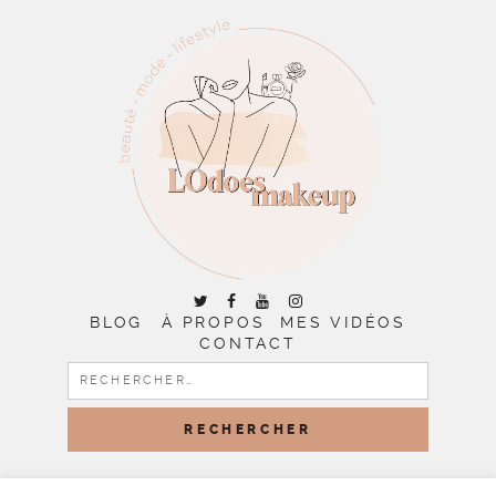
BLOG
À PROPOS
MES VIDÉOS
CONTACT
RECHERCHER :