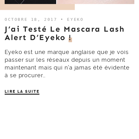
OCTOBRE 18, 2017 •
EYEKO
J’ai Testé Le Mascara Lash
Alert D’Eyeko
!
Eyeko est une marque anglaise que je vois
passer sur les réseaux depuis un moment
maintenant mais qui n’a jamas été évidente
à se procurer…
LIRE LA SUITE