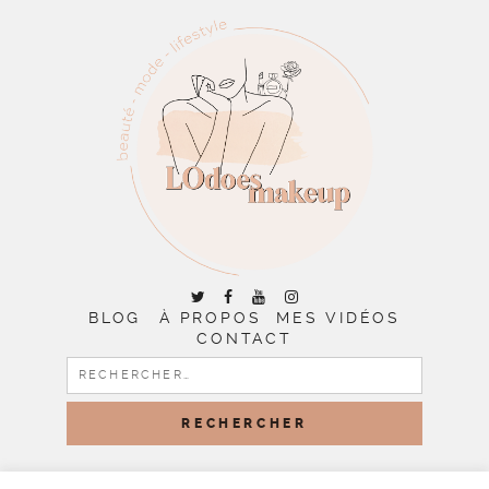
BLOG
À PROPOS
MES VIDÉOS
CONTACT
RECHERCHER :