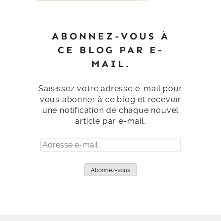
ABONNEZ-VOUS À
CE BLOG PAR E-
MAIL.
Saisissez votre adresse e-mail pour
vous abonner à ce blog et recevoir
une notification de chaque nouvel
article par e-mail.
Adresse
e-
mail
Abonnez-vous