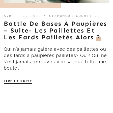
AVRIL 19, 2012 •
GLAMAMOUR COSMETICS
Battle De Bases À Paupières
– Suite- Les Paillettes Et
Les Fards Pailletés Alors
?
Qui n’a jamais galéré avec des paillettes ou
des fards à paupières pailletés? Qui? Qui ne
s’est jamais retrouvé avec sa joue telle une
boule…
LIRE LA SUITE