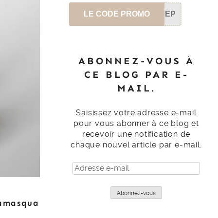
LE CODE PROMO
SEP
ABONNEZ-VOUS À
CE BLOG PAR E-
MAIL.
Saisissez votre adresse e-mail
pour vous abonner à ce blog et
recevoir une notification de
chaque nouvel article par e-mail.
Adresse
e-
mail
Abonnez-vous
lamasqua