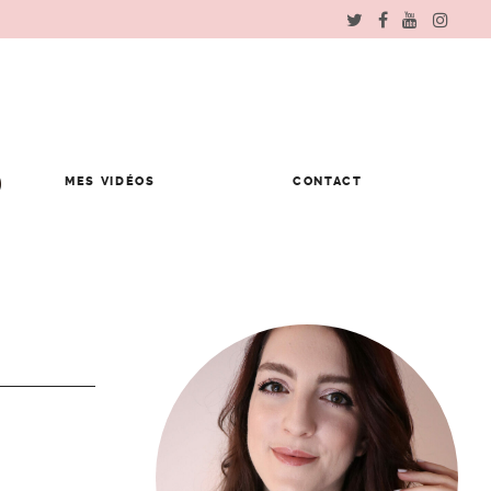
MES VIDÉOS
CONTACT