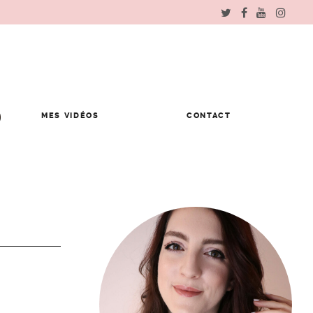
MES VIDÉOS
CONTACT