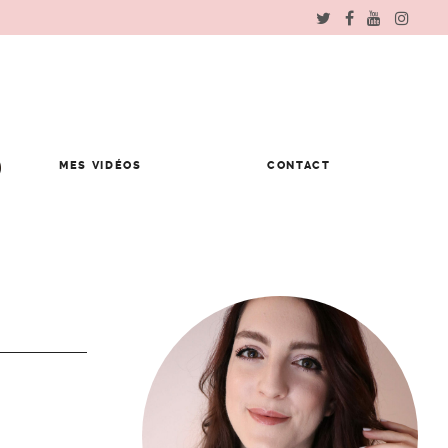
MES VIDÉOS
CONTACT