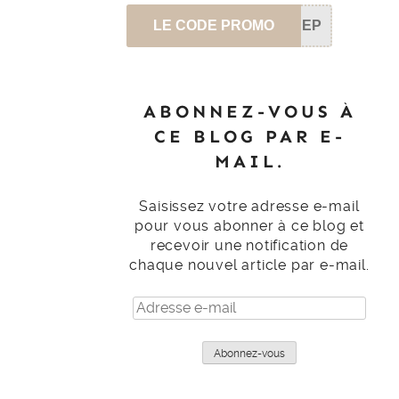
LE CODE PROMO
SEP
ABONNEZ-VOUS À
CE BLOG PAR E-
MAIL.
Saisissez votre adresse e-mail
pour vous abonner à ce blog et
recevoir une notification de
chaque nouvel article par e-mail.
Adresse
e-
mail
Abonnez-vous