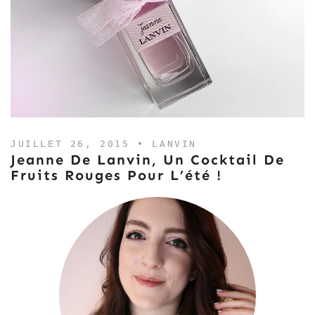
JUILLET 26, 2015 •
LANVIN
Jeanne De Lanvin, Un Cocktail De
Fruits Rouges Pour L’été !