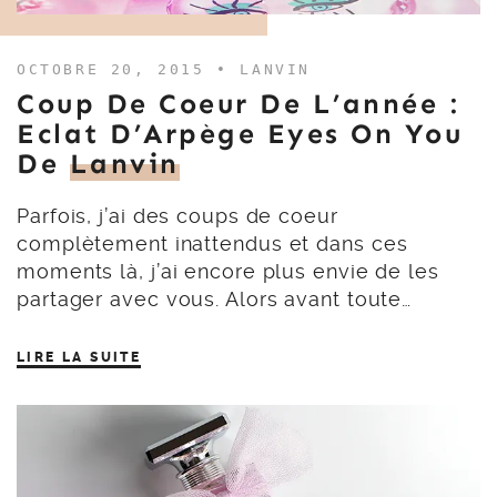
OCTOBRE 20, 2015 •
LANVIN
Coup De Coeur De L’année :
Eclat D’Arpège Eyes On You
De
Lanvin
Parfois, j’ai des coups de coeur
complètement inattendus et dans ces
moments là, j’ai encore plus envie de les
partager avec vous. Alors avant toute…
LIRE LA SUITE