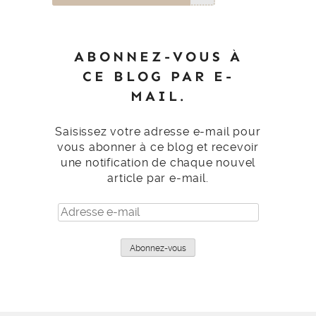
ABONNEZ-VOUS À
CE BLOG PAR E-
MAIL.
Saisissez votre adresse e-mail pour
vous abonner à ce blog et recevoir
une notification de chaque nouvel
article par e-mail.
Adresse
e-
mail
Abonnez-vous