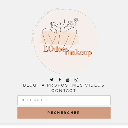
BLOG
À PROPOS
MES VIDÉOS
CONTACT
RECHERCHER :