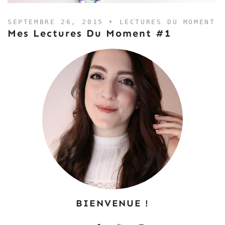
SEPTEMBRE 26, 2015 •
LECTURES DU MOMENT
Mes Lectures Du Moment #1
BIENVENUE !