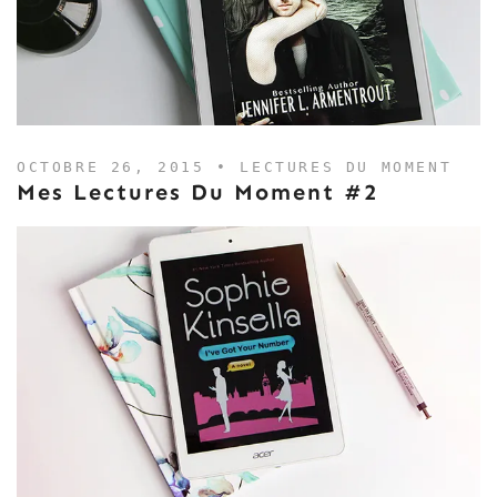
OCTOBRE 26, 2015 •
LECTURES DU MOMENT
Mes Lectures Du Moment #2