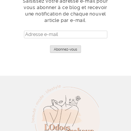
Saisissez votre adresse e-mail pour
vous abonner à ce blog et recevoir
une notification de chaque nouvel
article par e-mail.
Adresse
e-
mail
Abonnez-vous