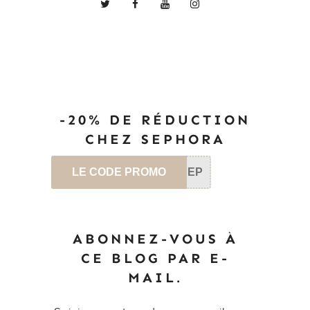
-20% DE RÉDUCTION
CHEZ SEPHORA
LE CODE PROMO
SEP
ABONNEZ-VOUS À
CE BLOG PAR E-
MAIL.