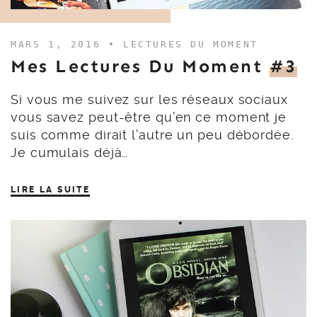
MARS 1, 2016 •
LECTURES DU MOMENT
Mes Lectures Du Moment
#3
Si vous me suivez sur les réseaux sociaux
vous savez peut-être qu’en ce moment je
suis comme dirait l’autre un peu débordée.
Je cumulais déjà…
LIRE LA SUITE