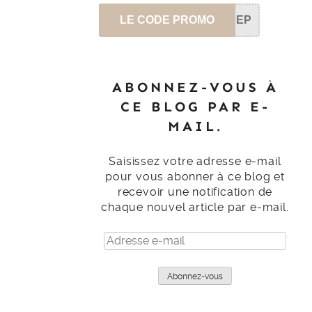
LE CODE PROMO
SEP
ABONNEZ-VOUS À
CE BLOG PAR E-
MAIL.
Saisissez votre adresse e-mail
pour vous abonner à ce blog et
recevoir une notification de
chaque nouvel article par e-mail.
Adresse
e-
mail
Abonnez-vous