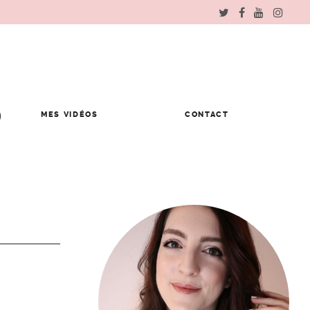
MES VIDÉOS
CONTACT