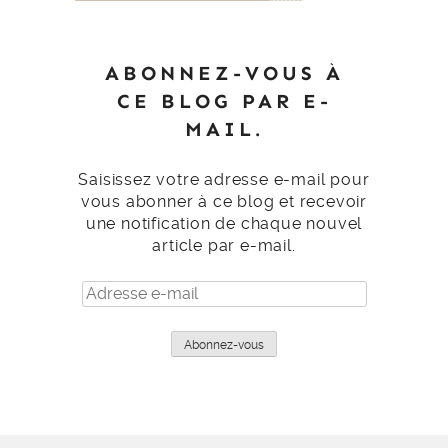
ABONNEZ-VOUS À
CE BLOG PAR E-
MAIL.
Saisissez votre adresse e-mail pour
vous abonner à ce blog et recevoir
une notification de chaque nouvel
article par e-mail.
Adresse
e-
mail
Abonnez-vous