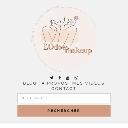
BLOG
À PROPOS
MES VIDÉOS
CONTACT
RECHERCHER :