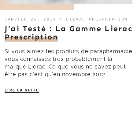
JANVIER 26, 2014 •
LIERAC PRESCRIPTION
J’ai Testé : La Gamme Lierac
Prescription
Si vous aimez les produits de parapharmacie
vous connaissez très probablement la
marque Lierac. Ce que vous ne savez peut-
être pas c’est qu’en novembre 2012…
LIRE LA SUITE