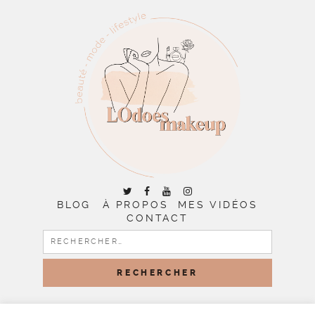
BLOG
À PROPOS
MES VIDÉOS
CONTACT
RECHERCHER :