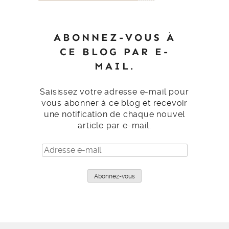
ABONNEZ-VOUS À
CE BLOG PAR E-
MAIL.
Saisissez votre adresse e-mail pour
vous abonner à ce blog et recevoir
une notification de chaque nouvel
article par e-mail.
Adresse
e-
mail
Abonnez-vous