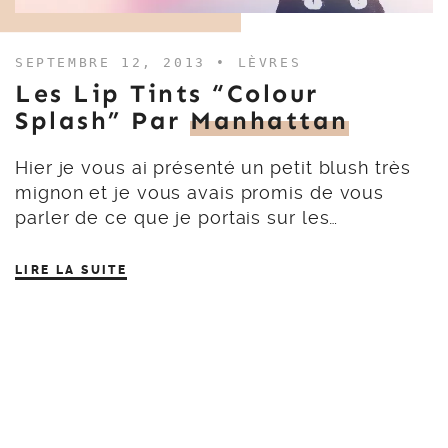
SEPTEMBRE 12, 2013 •
LÈVRES
Les Lip Tints “Colour
Splash” Par
Manhattan
Hier je vous ai présenté un petit blush très
mignon et je vous avais promis de vous
parler de ce que je portais sur les…
LIRE LA SUITE