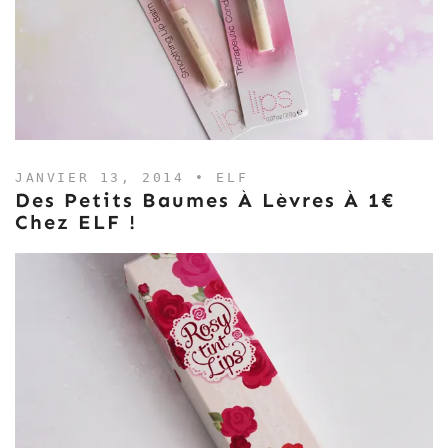
JANVIER 13, 2014 •
ELF
Des Petits Baumes À Lèvres À 1€
Chez ELF !