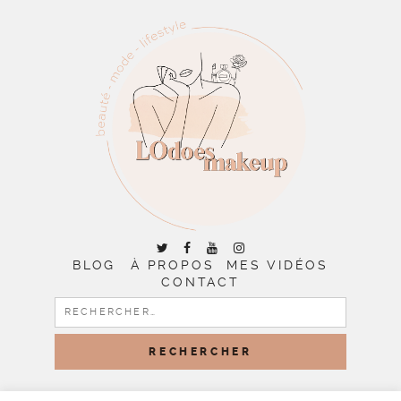
BLOG
À PROPOS
MES VIDÉOS
CONTACT
RECHERCHER :