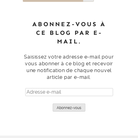
ABONNEZ-VOUS À
CE BLOG PAR E-
MAIL.
Saisissez votre adresse e-mail pour
vous abonner à ce blog et recevoir
une notification de chaque nouvel
article par e-mail.
Adresse
e-
mail
Abonnez-vous