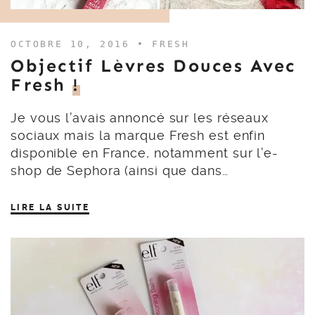
OCTOBRE 10, 2016 •
FRESH
Objectif Lèvres Douces Avec
Fresh
!
Je vous l’avais annoncé sur les réseaux
sociaux mais la marque Fresh est enfin
disponible en France, notamment sur l’e-
shop de Sephora (ainsi que dans…
LIRE LA SUITE