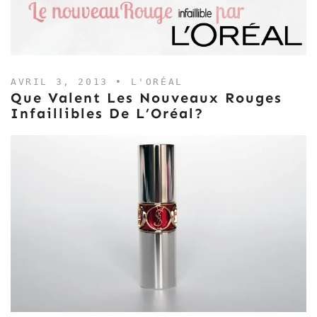
AVRIL 3, 2013 •
L'ORÉAL
Que Valent Les Nouveaux Rouges
Infaillibles De L’Oréal?