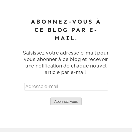
ABONNEZ-VOUS À
CE BLOG PAR E-
MAIL.
Saisissez votre adresse e-mail pour
vous abonner à ce blog et recevoir
une notification de chaque nouvel
article par e-mail.
Adresse
e-
mail
Abonnez-vous