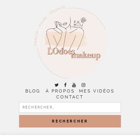
BLOG
À PROPOS
MES VIDÉOS
CONTACT
RECHERCHER :