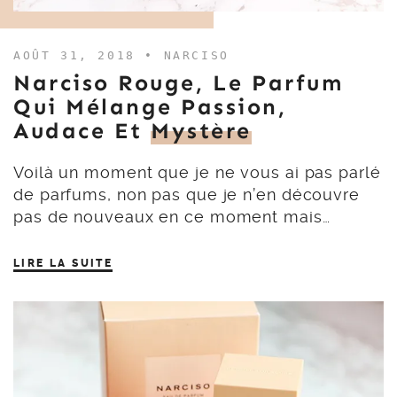
AOÛT 31, 2018 •
NARCISO
Narciso Rouge, Le Parfum
Qui Mélange Passion,
Audace Et
Mystère
Voilà un moment que je ne vous ai pas parlé
de parfums, non pas que je n’en découvre
pas de nouveaux en ce moment mais…
LIRE LA SUITE