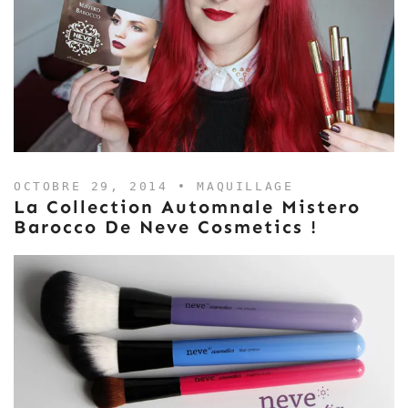
OCTOBRE 29, 2014 •
MAQUILLAGE
La Collection Automnale Mistero
Barocco De Neve Cosmetics !