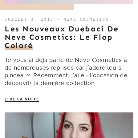
JUILLET 3, 2015 •
NEVE COSMETICS
Les Nouveaux Duebaci De
Neve Cosmetics: Le Flop
Coloré
Je vous ai déjà parlé de Neve Cosmetics à
de nombreuses reprises car j’adore leurs
pinceaux. Récemment, j’ai eu l’occasion de
découvrir la dernière collection…
LIRE LA SUITE