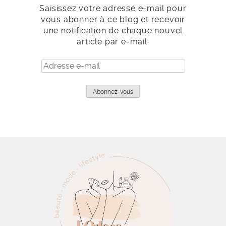
Saisissez votre adresse e-mail pour
vous abonner à ce blog et recevoir
une notification de chaque nouvel
article par e-mail.
Adresse
e-
mail
Abonnez-vous