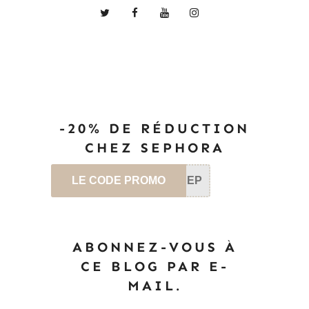
-20% DE RÉDUCTION
CHEZ SEPHORA
LE CODE PROMO
SEP
ABONNEZ-VOUS À
CE BLOG PAR E-
MAIL.