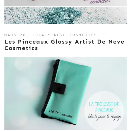
MARS 28, 2014 •
NEVE COSMETICS
Les Pinceaux Glossy Artist De Neve
Cosmetics