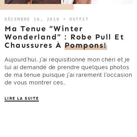
DÉCEMBRE 16, 2018 •
OUTFIT
Ma Tenue “Winter
Wonderland” : Robe Pull Et
Chaussures À
Pompons!
Aujourd’hui, j’ai réquisitionné mon chéri et je
lui ai demandé de prendre quelques photos
de ma tenue puisque j’ai rarement l’occasion
de vous montrer ces…
LIRE LA SUITE