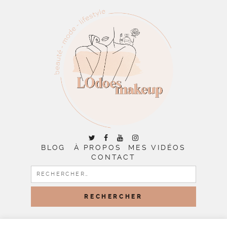
BLOG
À PROPOS
MES VIDÉOS
CONTACT
RECHERCHER :