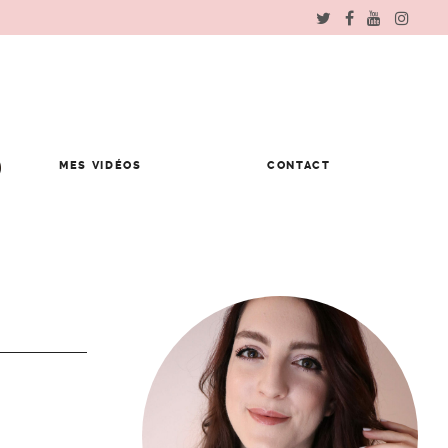
MES VIDÉOS
CONTACT