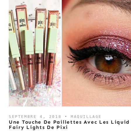
SEPTEMBRE 4, 2018 •
MAQUILLAGE
Une Touche De Paillettes Avec Les Liquid
Fairy Lights De Pixi