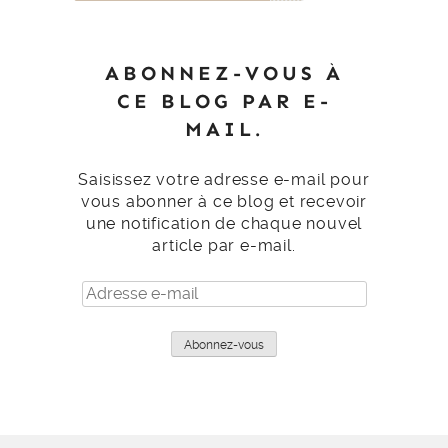
ABONNEZ-VOUS À
CE BLOG PAR E-
MAIL.
Saisissez votre adresse e-mail pour
vous abonner à ce blog et recevoir
une notification de chaque nouvel
article par e-mail.
Adresse
e-
mail
Abonnez-vous