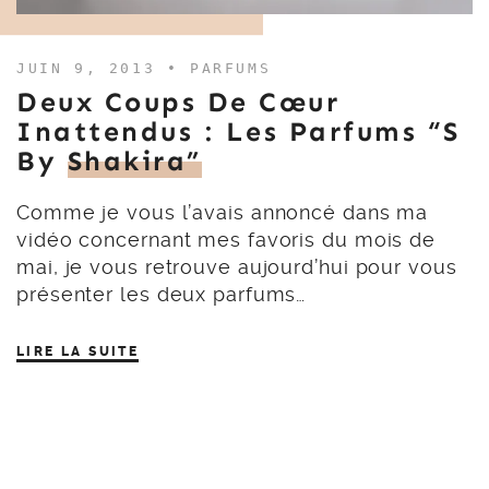
JUIN 9, 2013 •
PARFUMS
Deux Coups De Cœur
Inattendus : Les Parfums “S
By
Shakira”
Comme je vous l’avais annoncé dans ma
vidéo concernant mes favoris du mois de
mai, je vous retrouve aujourd’hui pour vous
présenter les deux parfums…
LIRE LA SUITE