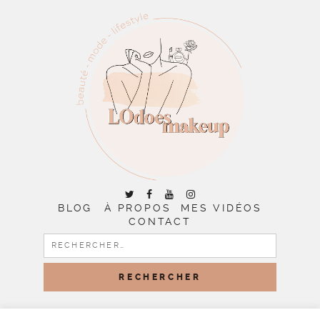
BLOG
À PROPOS
MES VIDÉOS
CONTACT
RECHERCHER :