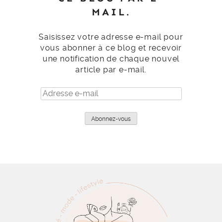
MAIL.
Saisissez votre adresse e-mail pour
vous abonner à ce blog et recevoir
une notification de chaque nouvel
article par e-mail.
Adresse
e-
mail
Abonnez-vous