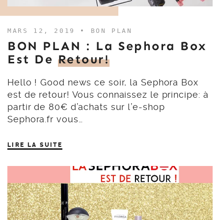
MARS 12, 2019 •
BON PLAN
BON PLAN : La Sephora Box
Est De
Retour!
Hello ! Good news ce soir, la Sephora Box
est de retour! Vous connaissez le principe: à
partir de 80€ d’achats sur l’e-shop
Sephora.fr vous…
LIRE LA SUITE