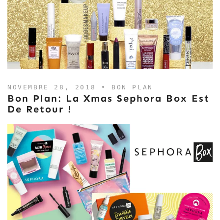
NOVEMBRE 28, 2018 •
BON PLAN
Bon Plan: La Xmas Sephora Box Est
De Retour !