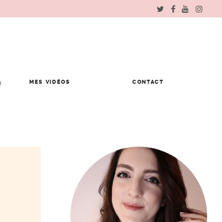
MES VIDÉOS
CONTACT
r