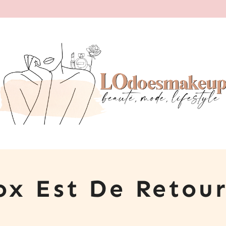
ox Est De Retou