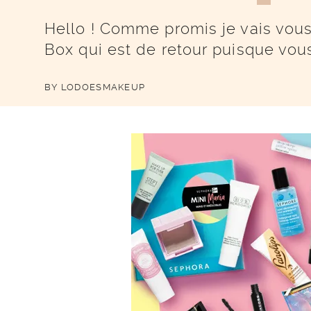
Hello ! Comme promis je vais vou
Box qui est de retour puisque vo
BY
LODOESMAKEUP