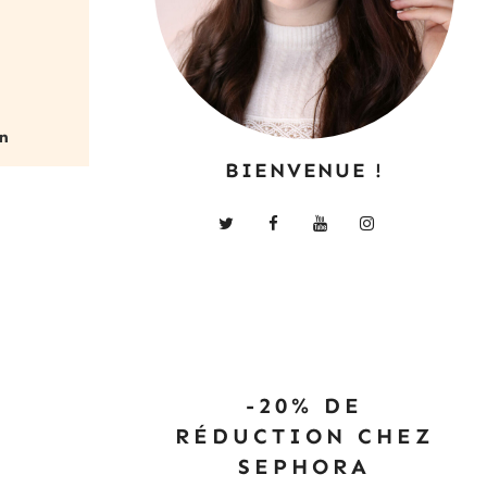
BIENVENUE !
-20% DE
RÉDUCTION CHEZ
SEPHORA