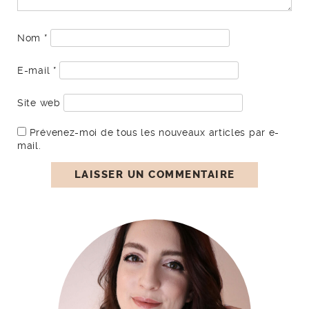
Nom
*
E-mail
*
Site web
Prévenez-moi de tous les nouveaux articles par e-
mail.