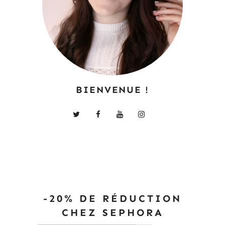
BIENVENUE !
-20% DE RÉDUCTION
CHEZ SEPHORA