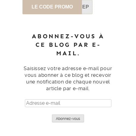
LE CODE PROMO
SEP
ABONNEZ-VOUS À
CE BLOG PAR E-
MAIL.
Saisissez votre adresse e-mail pour
vous abonner à ce blog et recevoir
une notification de chaque nouvel
article par e-mail.
Adresse
e-
mail
Abonnez-vous