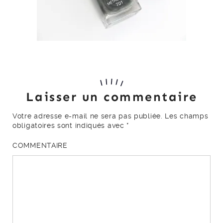
Laisser un commentaire
Votre adresse e-mail ne sera pas publiée.
Les champs
obligatoires sont indiqués avec
*
COMMENTAIRE