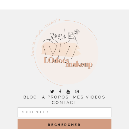
BLOG
À PROPOS
MES VIDÉOS
CONTACT
RECHERCHER :