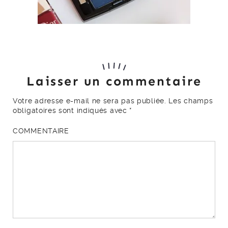
Laisser un commentaire
Votre adresse e-mail ne sera pas publiée.
Les champs
obligatoires sont indiqués avec
*
COMMENTAIRE