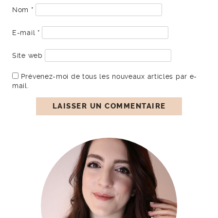
Nom
*
E-mail
*
Site web
Prévenez-moi de tous les nouveaux articles par e-
mail.