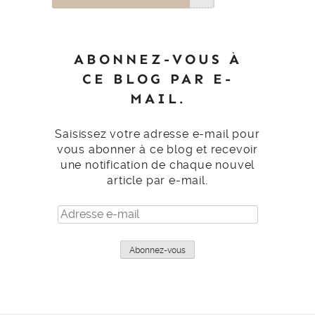
ABONNEZ-VOUS À
CE BLOG PAR E-
MAIL.
Saisissez votre adresse e-mail pour
vous abonner à ce blog et recevoir
une notification de chaque nouvel
article par e-mail.
Adresse
e-
mail
Abonnez-vous