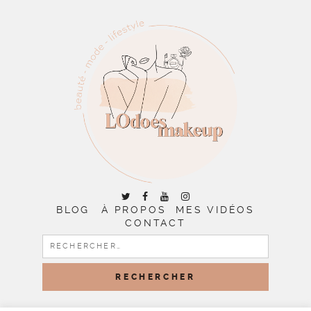
BLOG
À PROPOS
MES VIDÉOS
CONTACT
RECHERCHER :