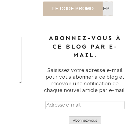
LE CODE PROMO
SEP
ABONNEZ-VOUS À
CE BLOG PAR E-
MAIL.
Saisissez votre adresse e-mail
pour vous abonner à ce blog et
recevoir une notification de
chaque nouvel article par e-mail.
Adresse
e-
mail
Abonnez-vous