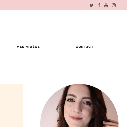
MES VIDÉOS
CONTACT