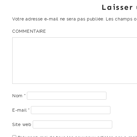
Laisser
Votre adresse e-mail ne sera pas publiée.
Les champs ob
COMMENTAIRE
Nom
*
E-mail
*
Site web