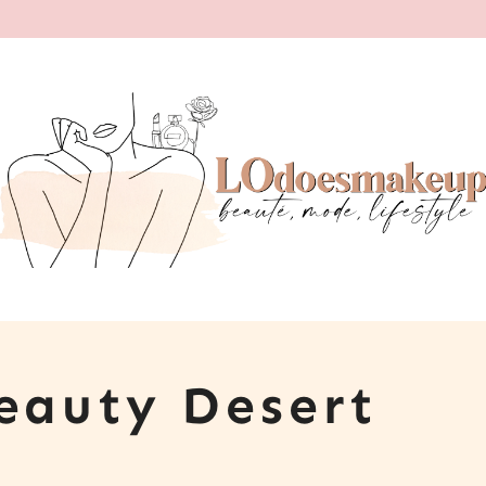
eauty Desert