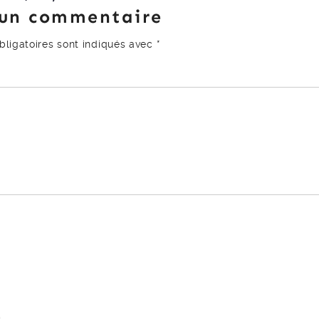
 un commentaire
ligatoires sont indiqués avec
*