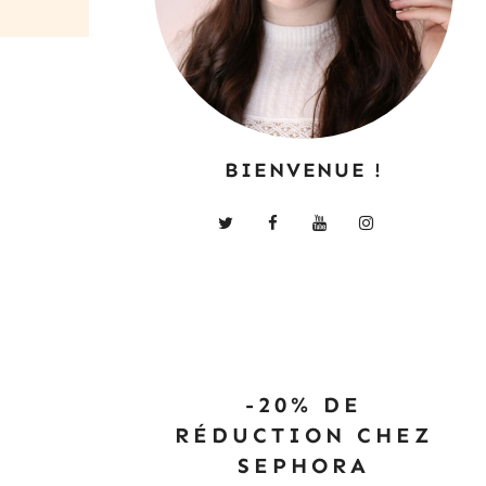
BIENVENUE !
-20% DE
RÉDUCTION CHEZ
SEPHORA