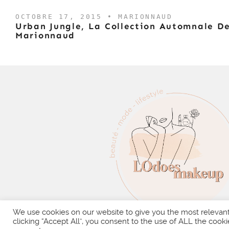
OCTOBRE 17, 2015 •
MARIONNAUD
Urban Jungle, La Collection Automnale D
Marionnaud
We use cookies on our website to give you the most relevan
clicking “Accept All”, you consent to the use of ALL the cooki