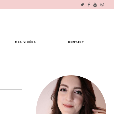
MES VIDÉOS
CONTACT