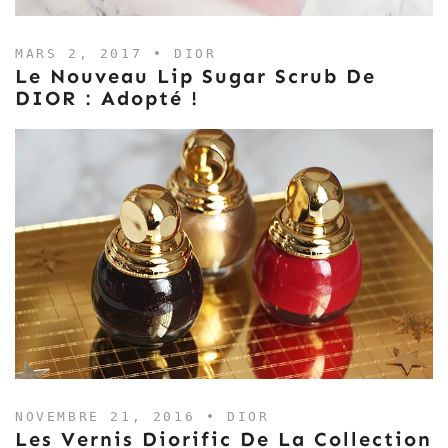
MARS 2, 2017 •
DIOR
Le Nouveau Lip Sugar Scrub De
DIOR : Adopté !
NOVEMBRE 21, 2016 •
DIOR
Les Vernis Diorific De La Collection