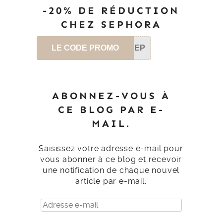
-20% DE RÉDUCTION
CHEZ SEPHORA
LE CODE PROMO
SEP
ABONNEZ-VOUS À
CE BLOG PAR E-
MAIL.
Saisissez votre adresse e-mail pour
vous abonner à ce blog et recevoir
une notification de chaque nouvel
article par e-mail.
Adresse
e-