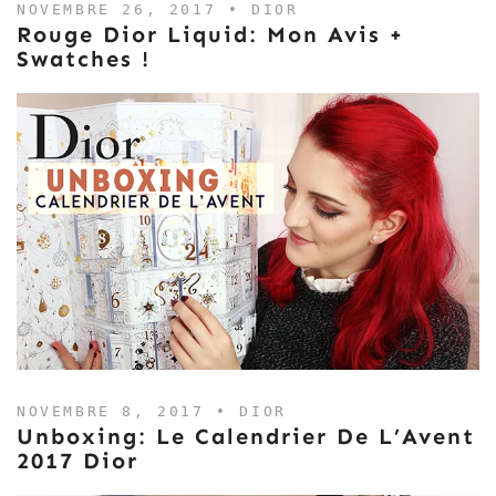
NOVEMBRE 26, 2017 •
DIOR
Rouge Dior Liquid: Mon Avis +
Swatches !
NOVEMBRE 8, 2017 •
DIOR
Unboxing: Le Calendrier De L’Avent
2017 Dior