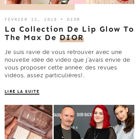
FÉVRIER 13, 2019 •
DIOR
La Collection De Lip Glow To
The Max De
DIOR
Je suis ravie de vous retrouver avec une
nouvelle idée de vidéo que j’avais envie de
vous proposer cette année: des revues
vidéos, assez particulières!…
LIRE LA SUITE