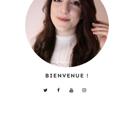
BIENVENUE !