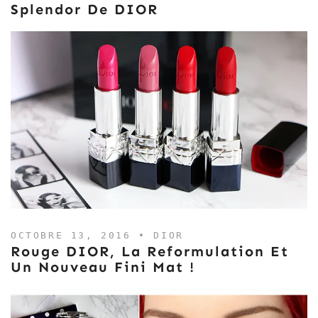
Splendor De DIOR
OCTOBRE 13, 2016 •
DIOR
Rouge DIOR, La Reformulation Et
Un Nouveau Fini Mat !