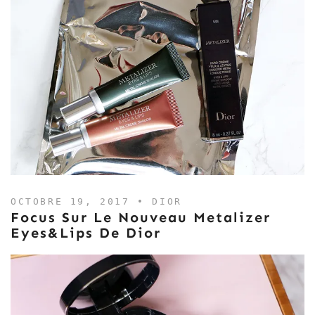
OCTOBRE 19, 2017 •
DIOR
Focus Sur Le Nouveau Metalizer
Eyes&Lips De Dior