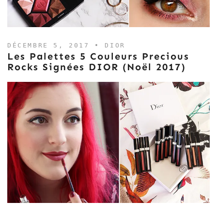
DÉCEMBRE 5, 2017 •
DIOR
Les Palettes 5 Couleurs Precious
Rocks Signées DIOR (Noël 2017)