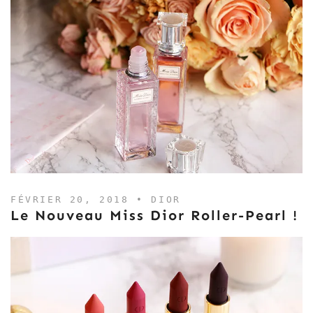
FÉVRIER 20, 2018 •
DIOR
Le Nouveau Miss Dior Roller-Pearl !