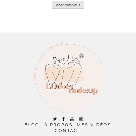
mail
Abonnez-vous
BLOG
À PROPOS
MES VIDÉOS
CONTACT