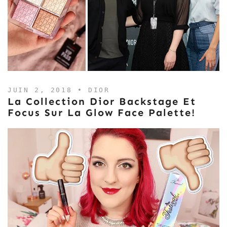
JUIN 2, 2018 •
DIOR
La Collection Dior Backstage Et
Focus Sur La Glow Face Palette!