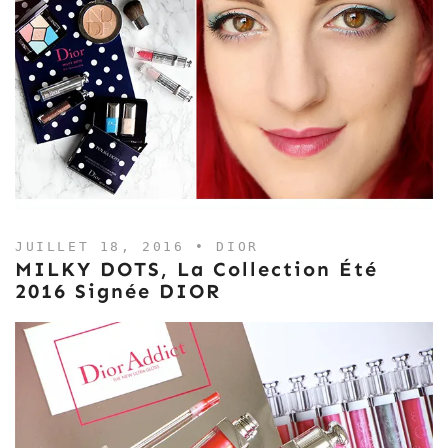
JUILLET 18, 2016 •
DIOR
MILKY DOTS, La Collection Été
2016 Signée DIOR