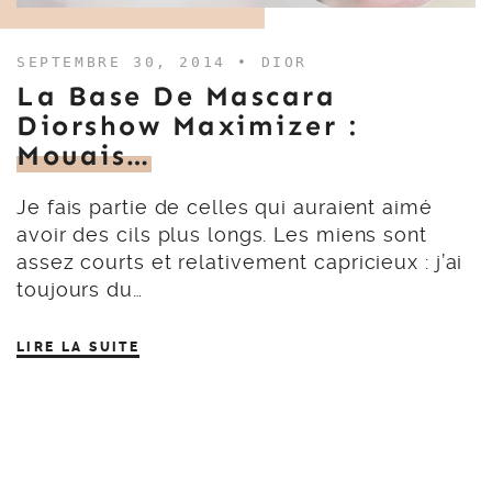
SEPTEMBRE 30, 2014 •
DIOR
La Base De Mascara
Diorshow Maximizer :
Mouais…
Je fais partie de celles qui auraient aimé
avoir des cils plus longs. Les miens sont
assez courts et relativement capricieux : j’ai
toujours du…
LIRE LA SUITE