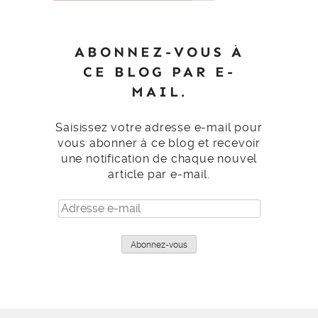
ABONNEZ-VOUS À
CE BLOG PAR E-
MAIL.
Saisissez votre adresse e-mail pour
vous abonner à ce blog et recevoir
une notification de chaque nouvel
article par e-mail.
Adresse
e-
mail
Abonnez-vous