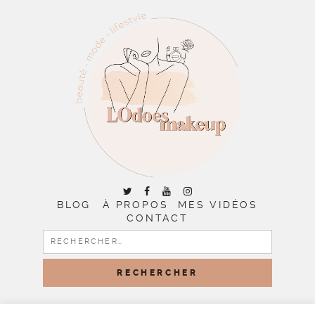
BLOG
À PROPOS
MES VIDÉOS
CONTACT
RECHERCHER :