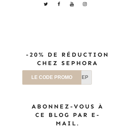
-20% DE RÉDUCTION
CHEZ SEPHORA
LE CODE PROMO
SEP
ABONNEZ-VOUS À
CE BLOG PAR E-
MAIL.