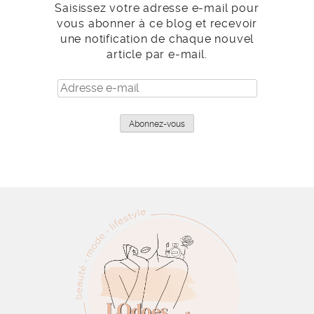
Saisissez votre adresse e-mail pour
vous abonner à ce blog et recevoir
une notification de chaque nouvel
article par e-mail.
Adresse
e-
mail
Abonnez-vous