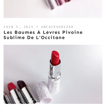
JUIN 5, 2015 •
UNCATEGORIZED
Les Baumes À Lèvres Pivoine
Sublime De L’Occitane