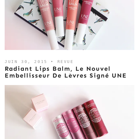
JUIN 30, 2015 •
REVUE
Radiant Lips Balm, Le Nouvel
Embellisseur De Lèvres Signé UNE