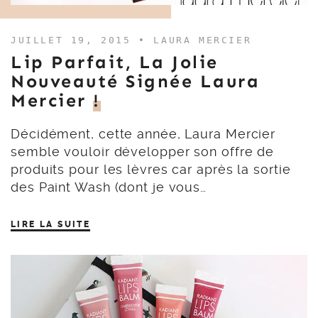
JUILLET 19, 2015 •
LAURA MERCIER
Lip Parfait, La Jolie
Nouveauté Signée Laura
Mercier
!
Décidément, cette année, Laura Mercier
semble vouloir développer son offre de
produits pour les lèvres car après la sortie
des Paint Wash (dont je vous…
LIRE LA SUITE