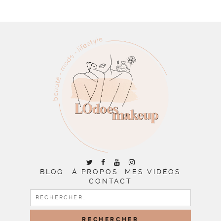
BLOG
À PROPOS
MES VIDÉOS
CONTACT
RECHERCHER :