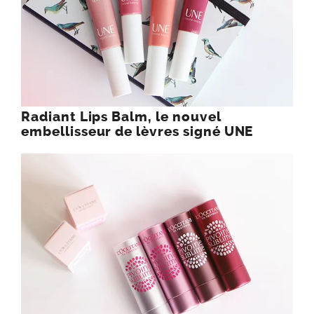
Radiant Lips Balm, le nouvel
embellisseur de lèvres signé UNE