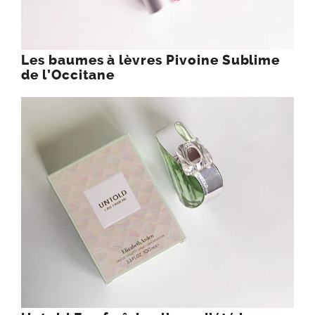
Les baumes à lèvres Pivoine Sublime
de l’Occitane