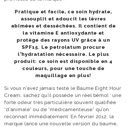
Pratique et facile, ce soin hydrate,
assouplit et adoucit les lèvres
abîmées et desséchées. Il contient de
la vitamine E antioxydante et
protège des rayons UV grâce à un
SPF15. Le petrolatum procure
l’hydratation nécessaire. Le plus
produit: ce soin est disponible en 4
couleurs, pour une touche de
maquillage en plus!
Si vous n’avez jamais testé le Baume Eight Hour
Cream, sachez qu’il possède un réel bémol : une
forte odeur très particulière souvent qualifiée
“d’animale” ou de “médicamenteuse” qu’on
reconnait immédiatement. En février 2012, la
marque lance une nouvelle version du baume,