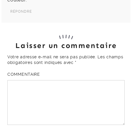
RÉPONDRE
Laisser un commentaire
Votre adresse e-mail ne sera pas publiée.
Les champs
obligatoires sont indiqués avec
*
COMMENTAIRE