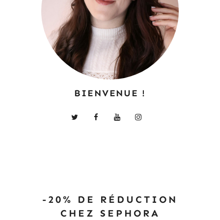
BIENVENUE !
-20% DE RÉDUCTION
CHEZ SEPHORA