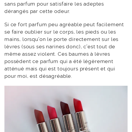
sans parfum pour satisfaire les adeptes
dérangés par cette odeur.
Si ce fort parfum peu agréable peut facilement
se faire oublier sur le corps, les pieds ou les
mains, lorsqu’on le porte directement sur les
lèvres (sous ses narines donc), c’est tout de
même assez violent. Ces baumes à lèvres
possèdent ce parfum qui a été légèrement
atténué mais qui est toujours présent et qui
pour moi, est désagréable.