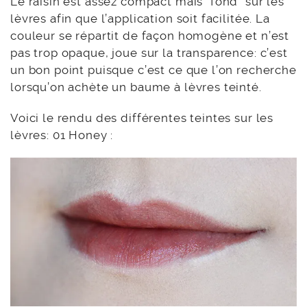
Le raisin est assez compact mais “fond” sur les
lèvres afin que l’application soit facilitée. La
couleur se répartit de façon homogène et n’est
pas trop opaque, joue sur la transparence: c’est
un bon point puisque c’est ce que l’on recherche
lorsqu’on achète un baume à lèvres teinté.
Voici le rendu des différentes teintes sur les
lèvres: 01 Honey :