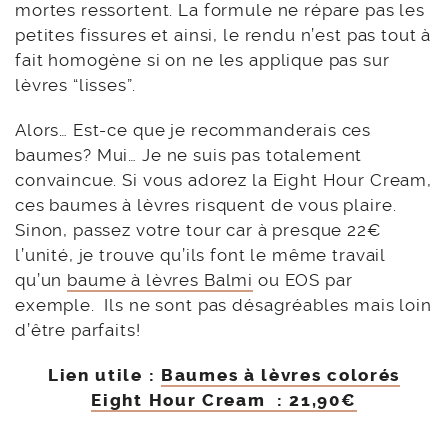
mortes ressortent. La formule ne répare pas les
petites fissures et ainsi, le rendu n’est pas tout à
fait homogène si on ne les applique pas sur
lèvres “lisses”.
Alors… Est-ce que je recommanderais ces
baumes? Mui… Je ne suis pas totalement
convaincue. Si vous adorez la Eight Hour Cream,
ces baumes à lèvres risquent de vous plaire.
Sinon, passez votre tour car à presque 22€
l’unité, je trouve qu’ils font le même travail
qu’un
baume à lèvres Balmi
ou EOS par
exemple. Ils ne sont pas désagréables mais loin
d’être parfaits!
Lien utile :
Baumes à lèvres colorés
Eight Hour Cream : 21,90€