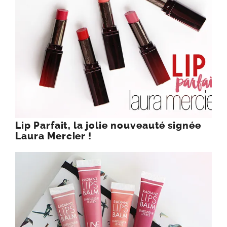
Lip Parfait, la jolie nouveauté signée
Laura Mercier !