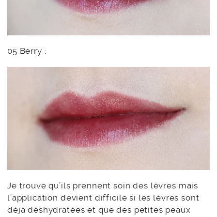
05 Berry :
Je trouve qu’ils prennent soin des lèvres mais
l’application devient difficile si les lèvres sont
déjà déshydratées et que des petites peaux