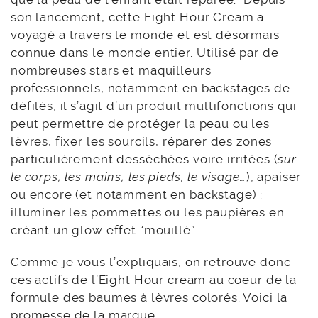
son lancement, cette Eight Hour Cream a
voyagé a travers le monde et est désormais
connue dans le monde entier. Utilisé par de
nombreuses stars et maquilleurs
professionnels, notamment en backstages de
défilés, il s’agit d’un produit multifonctions qui
peut permettre de protéger la peau ou les
lèvres, fixer les sourcils, réparer des zones
particulièrement desséchées voire irritées (
sur
le corps, les mains, les pieds, le visage…
), apaiser
ou encore (et notamment en backstage) :
illuminer les pommettes ou les paupières en
créant un glow effet “mouillé”.
Comme je vous l’expliquais, on retrouve donc
ces actifs de l’Eight Hour cream au coeur de la
formule des baumes à lèvres colorés. Voici la
promesse de la marque :