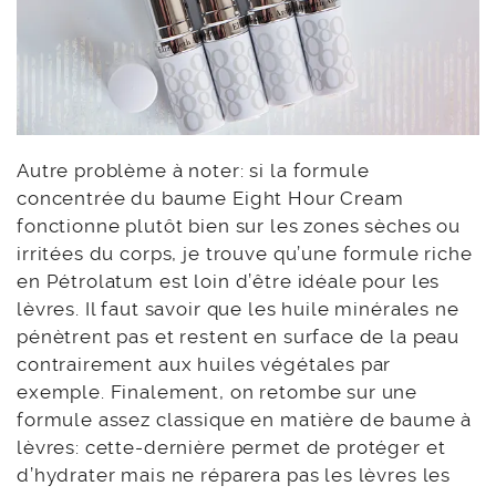
Autre problème à noter: si la formule
concentrée du baume Eight Hour Cream
fonctionne plutôt bien sur les zones sèches ou
irritées du corps, je trouve qu’une formule riche
en Pétrolatum est loin d’être idéale pour les
lèvres. Il faut savoir que les huile minérales ne
pénètrent pas et restent en surface de la peau
contrairement aux huiles végétales par
exemple. Finalement, on retombe sur une
formule assez classique en matière de baume à
lèvres: cette-dernière permet de protéger et
d’hydrater mais ne réparera pas les lèvres les