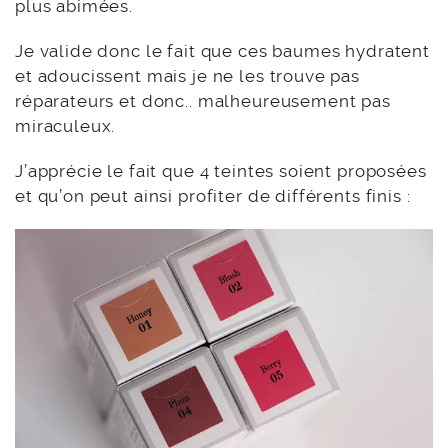
plus abimées.
Je valide donc le fait que ces baumes hydratent
et adoucissent mais je ne les trouve pas
réparateurs et donc.. malheureusement pas
miraculeux.
J’apprécie le fait que 4 teintes soient proposées
et qu’on peut ainsi profiter de différents finis :