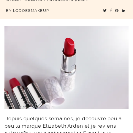
BY
LODOESMAKEUP
Depuis quelques semaines, je découvre peu à
peu la marque Elizabeth Arden et je reviens