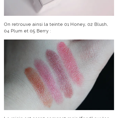
On retrouve ainsi la teinte 01 Honey, 02 Blush,
04 Plum et 05 Berry :