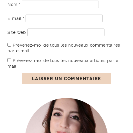
Nom
*
E-mail
*
Site web
Prévenez-moi de tous les nouveaux commentaires
par e-mail.
Prévenez-moi de tous les nouveaux articles par e-
mail.