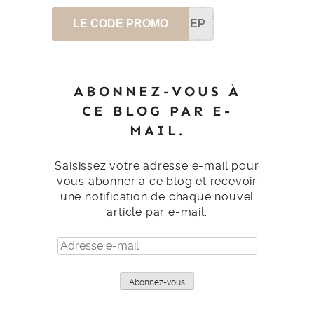
LE CODE PROMO
SEP
ABONNEZ-VOUS À
CE BLOG PAR E-
MAIL.
Saisissez votre adresse e-mail pour
vous abonner à ce blog et recevoir
une notification de chaque nouvel
article par e-mail.
Adresse
e-
mail
Abonnez-vous