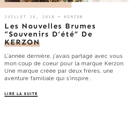
JUILLET 14, 2018 •
KERZON
Les Nouvelles Brumes
“Souvenirs D’été” De
KERZON
L’année dernière, j’avais partagé avec vous
mon coup de coeur pour la marque Kerzon.
Une marque créée par deux frères, une
aventure familiale qui s’inspire…
LIRE LA SUITE