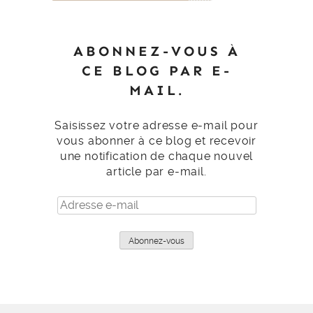
ABONNEZ-VOUS À
CE BLOG PAR E-
MAIL.
Saisissez votre adresse e-mail pour
vous abonner à ce blog et recevoir
une notification de chaque nouvel
article par e-mail.
Adresse
e-
mail
Abonnez-vous