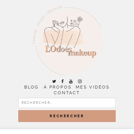
BLOG
À PROPOS
MES VIDÉOS
CONTACT
RECHERCHER :