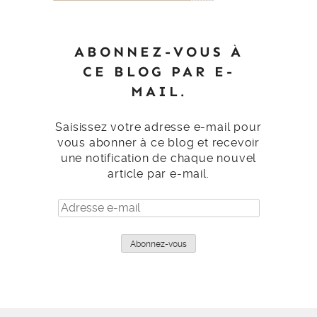
ABONNEZ-VOUS À
CE BLOG PAR E-
MAIL.
Saisissez votre adresse e-mail pour
vous abonner à ce blog et recevoir
une notification de chaque nouvel
article par e-mail.
Adresse
e-
mail
Abonnez-vous