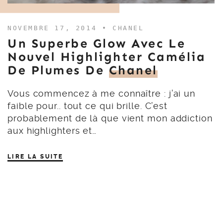
NOVEMBRE 17, 2014 •
CHANEL
Un Superbe Glow Avec Le
Nouvel Highlighter Camélia
De Plumes De
Chanel
Vous commencez à me connaître : j’ai un
faible pour.. tout ce qui brille. C’est
probablement de là que vient mon addiction
aux highlighters et…
LIRE LA SUITE