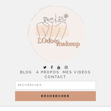
BLOG
À PROPOS
MES VIDÉOS
CONTACT
RECHERCHER :