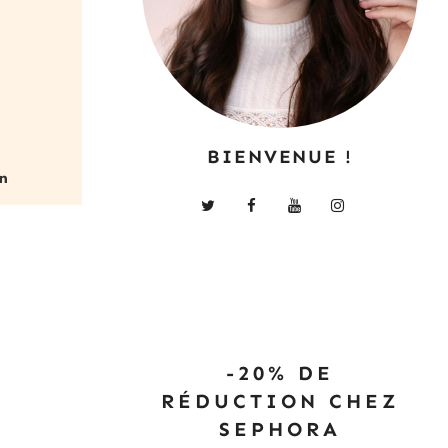
BIENVENUE !
-20% DE
RÉDUCTION CHEZ
SEPHORA