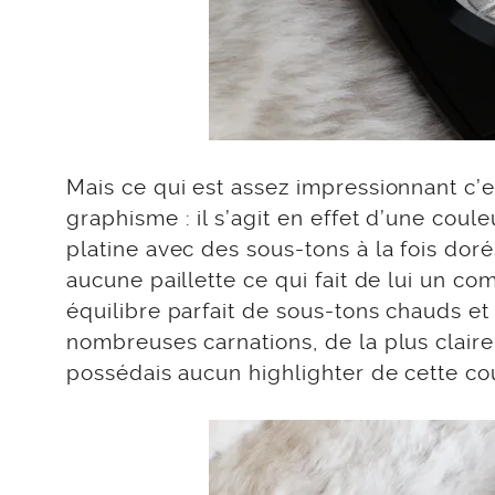
Mais ce qui est assez impressionnant c’e
graphisme : il s’agit en effet d’une cou
platine avec des sous-tons à la fois dor
aucune paillette ce qui fait de lui un c
équilibre parfait de sous-tons chauds et
nombreuses carnations, de la plus claire 
possédais aucun highlighter de cette coul