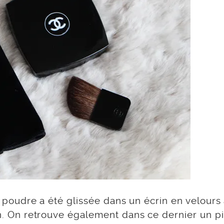
te poudre a été glissée dans un écrin en velours 
ion. On retrouve également dans ce dernier un p