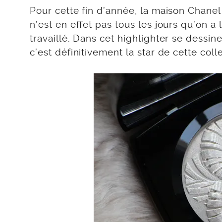
Pour cette fin d’année, la maison Chane
n’est en effet pas tous les jours qu’on a
travaillé. Dans cet highlighter se dessi
c’est définitivement la star de cette coll