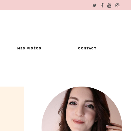
MES VIDÉOS
CONTACT