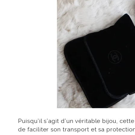
Puisqu’il s’agit d’un véritable bijou, cet
de faciliter son transport et sa protect