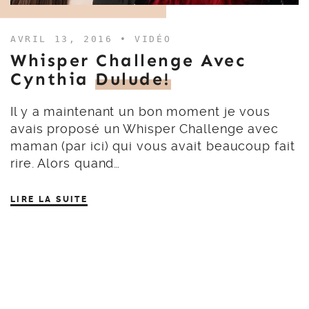
AVRIL 13, 2016 •
VIDÉO
Whisper Challenge Avec
Cynthia
Dulude!
Il y a maintenant un bon moment je vous
avais proposé un Whisper Challenge avec
maman (par ici) qui vous avait beaucoup fait
rire. Alors quand…
LIRE LA SUITE