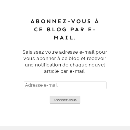
ABONNEZ-VOUS À
CE BLOG PAR E-
MAIL.
Saisissez votre adresse e-mail pour
vous abonner à ce blog et recevoir
une notification de chaque nouvel
article par e-mail.
Adresse
e-
mail
Abonnez-vous