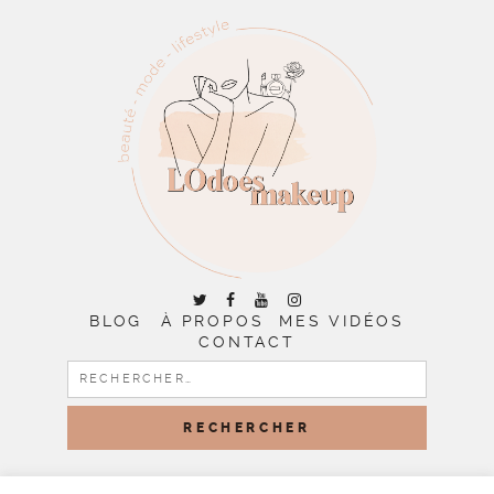
BLOG
À PROPOS
MES VIDÉOS
CONTACT
RECHERCHER :