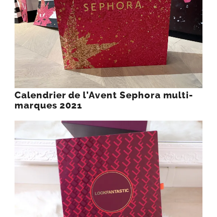
Calendrier de l’Avent Sephora multi-
marques 2021