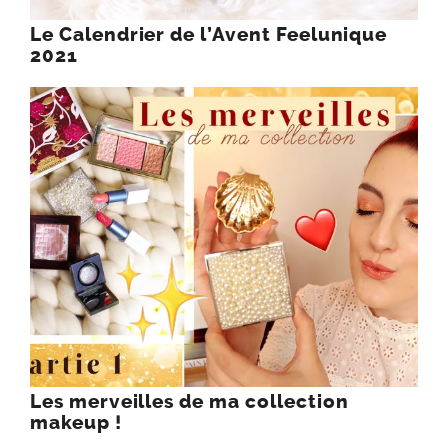
Le Calendrier de l’Avent Feelunique
2021
Les merveilles de ma collection
makeup !