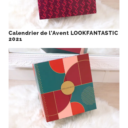
Calendrier de l’Avent LOOKFANTASTIC
2021