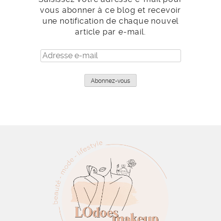
vous abonner à ce blog et recevoir
une notification de chaque nouvel
article par e-mail.
Adresse
e-
mail
Abonnez-vous