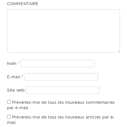
COMMENTAIRE
Nom
*
E-mail
*
Site web
Prévenez-moi de tous les nouveaux commentaires
par e-mail.
Prévenez-moi de tous les nouveaux articles par e-
mail.