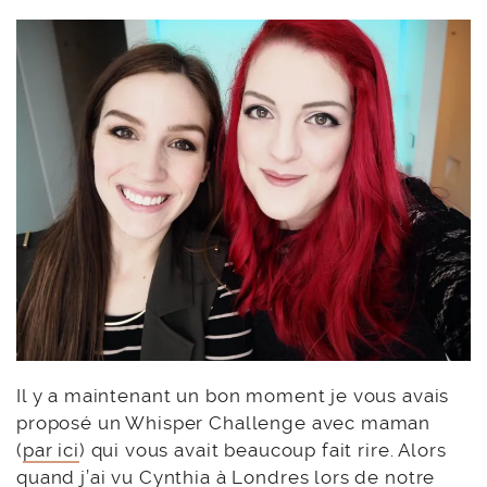
Il y a maintenant un bon moment je vous avais
proposé un Whisper Challenge avec maman
(
par ici
) qui vous avait beaucoup fait rire. Alors
quand j’ai vu Cynthia à Londres lors de notre