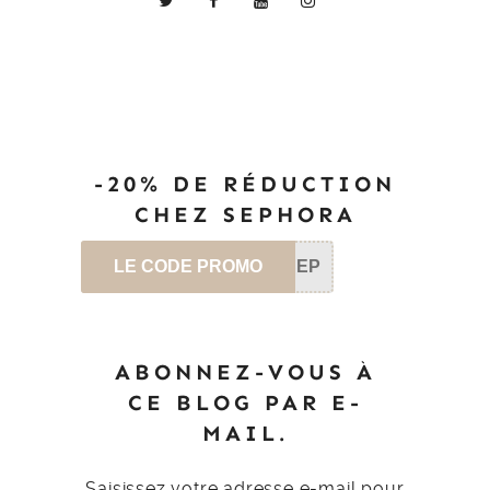
-20% DE RÉDUCTION
CHEZ SEPHORA
LE CODE PROMO
SEP
ABONNEZ-VOUS À
CE BLOG PAR E-
MAIL.
Saisissez votre adresse e-mail pour