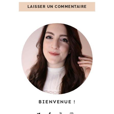
BIENVENUE !