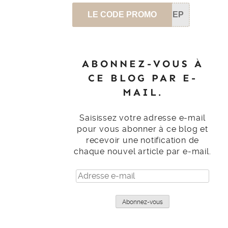
LE CODE PROMO
SEP
ABONNEZ-VOUS À
CE BLOG PAR E-
MAIL.
Saisissez votre adresse e-mail
pour vous abonner à ce blog et
recevoir une notification de
chaque nouvel article par e-mail.
Adresse
e-
mail
Abonnez-vous