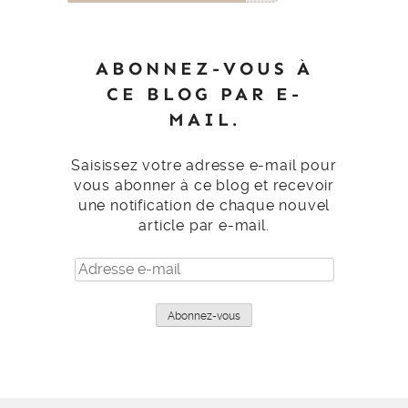
ABONNEZ-VOUS À
CE BLOG PAR E-
MAIL.
Saisissez votre adresse e-mail pour
vous abonner à ce blog et recevoir
une notification de chaque nouvel
article par e-mail.
Adresse
e-
mail
Abonnez-vous