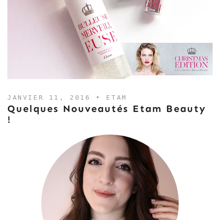
JANVIER 11, 2016 •
ETAM
Quelques Nouveautés Etam Beauty
!