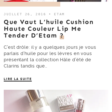
JUILLET 26, 2016 •
ETAM
Que Vaut L’huile Cushion
Haute Couleur Lip Me
Tender D’Etam
?
C’est drôle: il y a quelques jours je vous
parlais d’huile pour les lèvres en vous
présentant la collection Hâle d’été de
Clarins tandis que…
LIRE LA SUITE