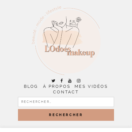
BLOG
À PROPOS
MES VIDÉOS
CONTACT
RECHERCHER :