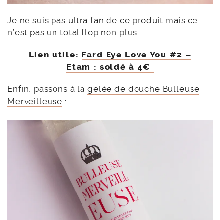
Je ne suis pas ultra fan de ce produit mais ce
n’est pas un total flop non plus!
Lien utile:
Fard Eye Love You #2 –
Etam : soldé à 4€
Enfin, passons à la
gelée de douche Bulleuse
Merveilleuse
: