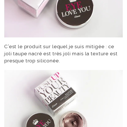
C’est le produit sur lequel je suis mitigée : ce
joli taupe nacré est très joli mais la texture est
presque trop siliconée.