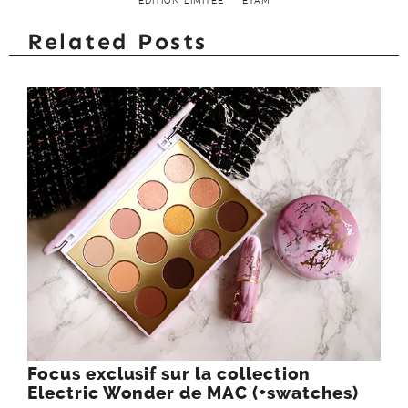
EDITION LIMITÉE
ETAM
Related Posts
Focus exclusif sur la collection
Electric Wonder de MAC (+swatches)