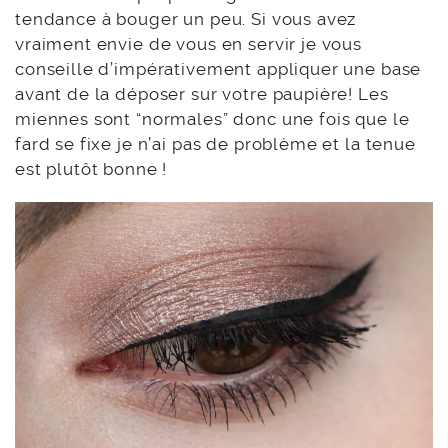
tendance à bouger un peu. Si vous avez
vraiment envie de vous en servir je vous
conseille d’impérativement appliquer une base
avant de la déposer sur votre paupière! Les
miennes sont “normales” donc une fois que le
fard se fixe je n’ai pas de problème et la tenue
est plutôt bonne !