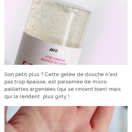
Son petit plus ? Cette gelée de douche n’est
pas trop épaisse, est parsemée de micro
paillettes argentées (qui se rincent bien) mais
qui la rendent plus girly !