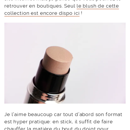
retrouver en boutiques. Seul
le blush de cette
collection est encore dispo ici
!
Je l’aime beaucoup car tout d’abord son format
est hyper pratique: en stick, il suffit de faire
chauffer la matière du bout du doigt pour