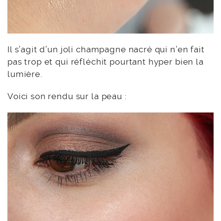
Il s’agit d’un joli champagne nacré qui n’en fait
pas trop et qui réfléchit pourtant hyper bien la
lumière.
Voici son rendu sur la peau :