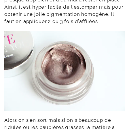
Ainsi, il est hyper facile de l’estomper mais pour
obtenir une jolie pigmentation homogène, il
faut en appliquer 2 ou 3 fois d’affilées.
Alors on s’en sort mais si on a beaucoup de
ridules ou les paupières grasses la matière a