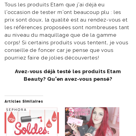
Tous les produits Etam que j’ai déjà eu
l’occasion de tester m’ont beaucoup plu : les
prix sont doux, la qualité est au rendez-vous et
les références proposées sont nombreuses tant
au niveau du maquillage que de la gamme
corps! Si certains produits vous tentent, je vous
conseille de foncer car je pense que vous
pourriez faire de jolies découvertes!
Avez-vous déjà testé les produits Etam
Beauty? Qu’en avez-vous pensé?
Articles Similaires