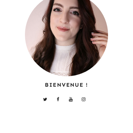
BIENVENUE !