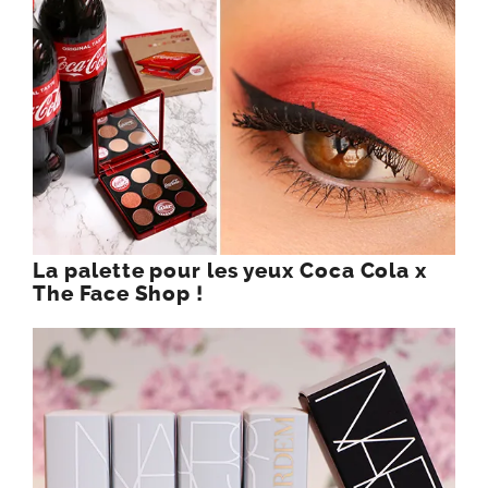
La palette pour les yeux Coca Cola x
The Face Shop !