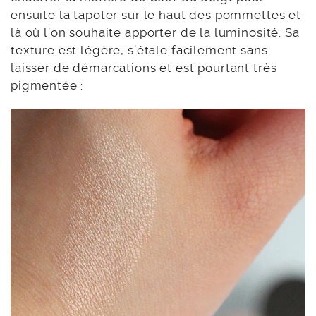
ensuite la tapoter sur le haut des pommettes et
là où l’on souhaite apporter de la luminosité. Sa
texture est légère, s’étale facilement sans
laisser de démarcations et est pourtant très
pigmentée :