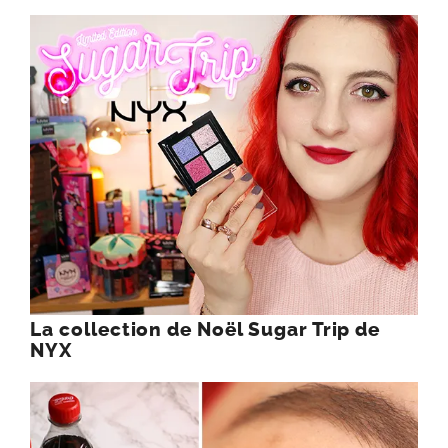
La collection de Noël Sugar Trip de
NYX