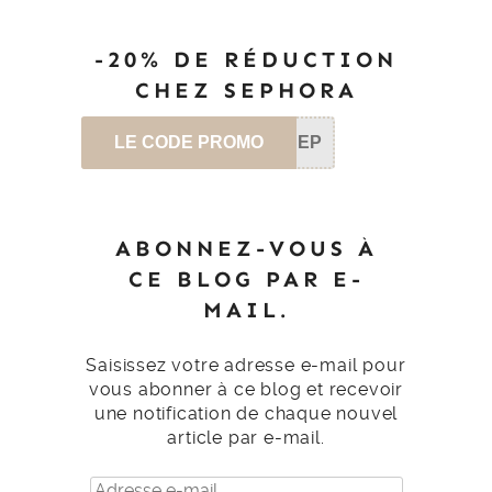
-20% DE RÉDUCTION
CHEZ SEPHORA
LE CODE PROMO
SEP
ABONNEZ-VOUS À
CE BLOG PAR E-
MAIL.
Saisissez votre adresse e-mail pour
vous abonner à ce blog et recevoir
une notification de chaque nouvel
article par e-mail.
Adresse