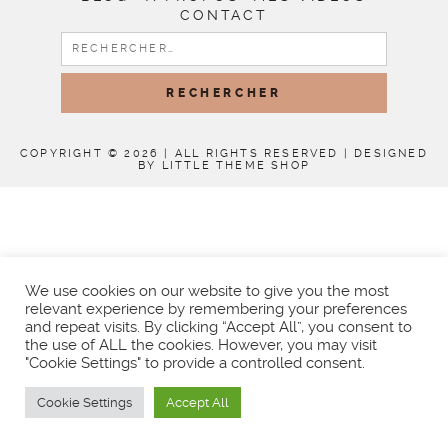
CONTACT
RECHERCHER :
COPYRIGHT © 2026 | ALL RIGHTS RESERVED |
DESIGNED
BY LITTLE THEME SHOP
We use cookies on our website to give you the most
relevant experience by remembering your preferences
and repeat visits. By clicking “Accept All”, you consent to
the use of ALL the cookies. However, you may visit
"Cookie Settings" to provide a controlled consent.
Cookie Settings
Accept All