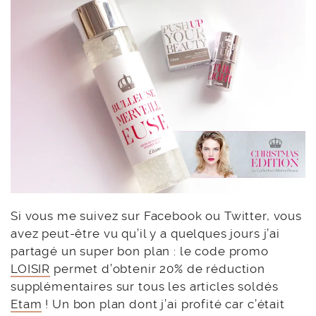
Si vous me suivez sur Facebook ou Twitter, vous
avez peut-être vu qu’il y a quelques jours j’ai
partagé un super bon plan : le code promo
LOISIR
permet d’obtenir 20% de réduction
supplémentaires sur tous les articles soldés
Etam
! Un bon plan dont j’ai profité car c’était