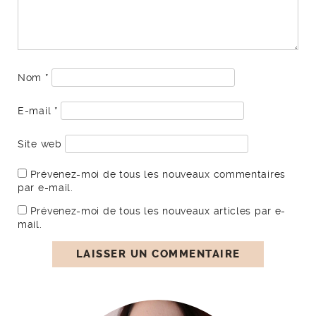
Nom
*
E-mail
*
Site web
Prévenez-moi de tous les nouveaux commentaires
par e-mail.
Prévenez-moi de tous les nouveaux articles par e-
mail.