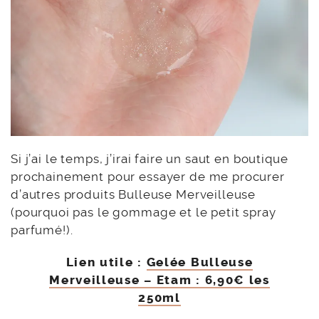
Si j’ai le temps, j’irai faire un saut en boutique
prochainement pour essayer de me procurer
d’autres produits Bulleuse Merveilleuse
(pourquoi pas le gommage et le petit spray
parfumé!).
Lien utile :
Gelée Bulleuse
Merveilleuse – Etam : 6,90€ les
250ml