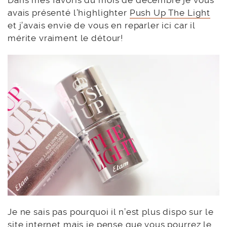
avais présenté l’highlighter
Push Up The Light
et j’avais envie de vous en reparler ici car il
mérite vraiment le détour!
Je ne sais pas pourquoi il n’est plus dispo sur le
site internet mais je pense que vous pourrez le