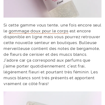
Si cette gamme vous tente, une fois encore seul
le
gommage doux pour le corps
est encore
disponible en ligne mais vous pourrez retrouver
cette nouvelle senteur en boutiques. Bulleuse
merveilleuse contient des notes de bergamote,
de fleurs de cerisier et des muscs blancs.
J’adore car ça correspond aux parfums que
j’aime porter quotidiennement: c’est frai,
légèrement fleuri et pourtant très féminin. Les
muscs blancs sont très présents et apportent
vraiment ce côté frais!