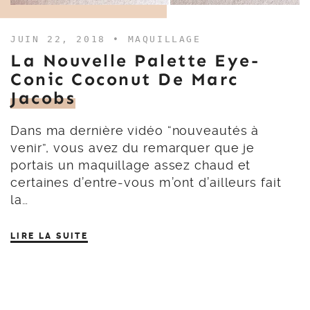
JUIN 22, 2018 •
MAQUILLAGE
La Nouvelle Palette Eye-
Conic Coconut De Marc
Jacobs
Dans ma dernière vidéo “nouveautés à
venir”, vous avez du remarquer que je
portais un maquillage assez chaud et
certaines d’entre-vous m’ont d’ailleurs fait
la…
LIRE LA SUITE