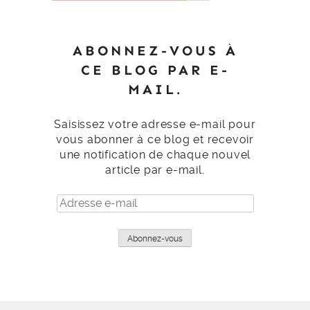
ABONNEZ-VOUS À
CE BLOG PAR E-
MAIL.
Saisissez votre adresse e-mail pour
vous abonner à ce blog et recevoir
une notification de chaque nouvel
article par e-mail.
Adresse
e-
mail
Abonnez-vous