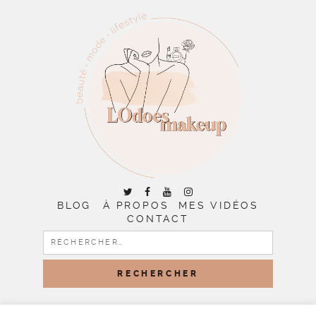
BLOG
À PROPOS
MES VIDÉOS
CONTACT
RECHERCHER :