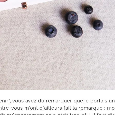
nir”
, vous avez du remarquer que je portais un
tre-vous m’ont d’ailleurs fait la remarque : mo