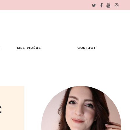
MES VIDÉOS
CONTACT
c