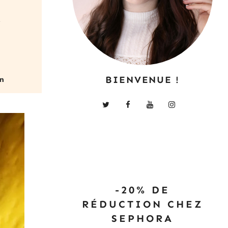
e
BIENVENUE !
-20% DE
RÉDUCTION CHEZ
SEPHORA