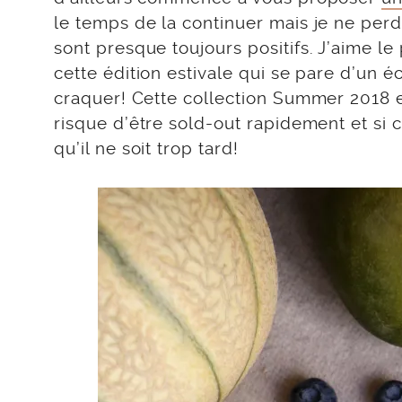
le temps de la continuer mais je ne perd
sont presque toujours positifs. J’aime le
cette édition estivale qui se pare d’un é
craquer! Cette collection Summer 2018 e
risque d’être sold-out rapidement et si c
qu’il ne soit trop tard!