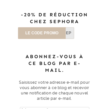
-20% DE RÉDUCTION
CHEZ SEPHORA
LE CODE PROMO
SEP
ABONNEZ-VOUS À
CE BLOG PAR E-
MAIL.
Saisissez votre adresse e-mail pour
vous abonner à ce blog et recevoir
une notification de chaque nouvel
article par e-mail.