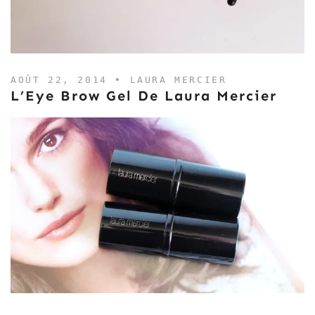
AOÛT 22, 2014 •
LAURA MERCIER
L’Eye Brow Gel De Laura Mercier