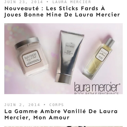
JUIN 23, 2014 •
LAURA MERCIER
Nouveauté : Les Sticks Fards À
Joues Bonne Mine De Laura Mercier
JUIN 2, 2014 •
CORPS
La Gamme Ambre Vanillé De Laura
Mercier, Mon Amour