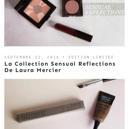
SEPTEMBRE 22, 2014 •
EDITION LIMITÉE
La Collection Sensual Reflections
De Laura Mercier