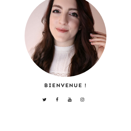
BIENVENUE !