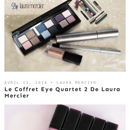
AVRIL 13, 2014 •
LAURA MERCIER
Le Coffret Eye Quartet 2 De Laura
Mercier