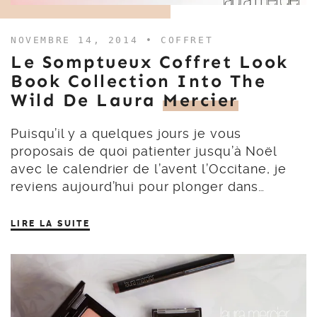
NOVEMBRE 14, 2014 •
COFFRET
Le Somptueux Coffret Look
Book Collection Into The
Wild De Laura
Mercier
Puisqu’il y a quelques jours je vous
proposais de quoi patienter jusqu’à Noël
avec le calendrier de l’avent l’Occitane, je
reviens aujourd’hui pour plonger dans…
LIRE LA SUITE