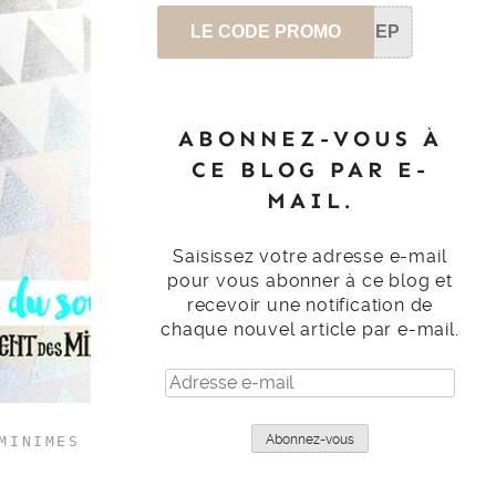
LE CODE PROMO
SEP
ABONNEZ-VOUS À
CE BLOG PAR E-
MAIL.
Saisissez votre adresse e-mail
pour vous abonner à ce blog et
recevoir une notification de
chaque nouvel article par e-mail.
Adresse
e-
mail
Abonnez-vous
MINIMES