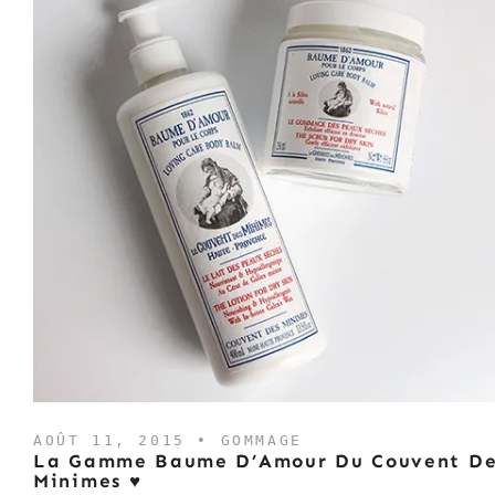
AOÛT 11, 2015 •
GOMMAGE
La Gamme Baume D’Amour Du Couvent De
Minimes ♥