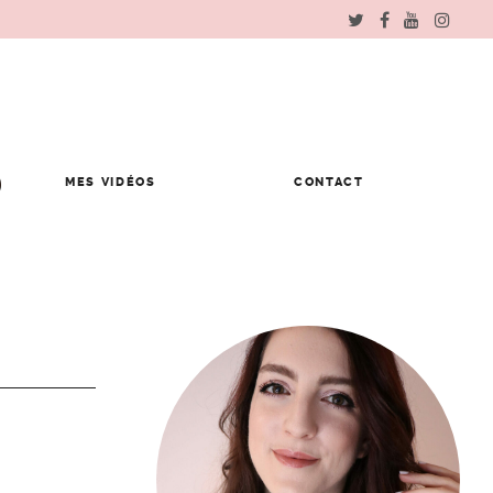
MES VIDÉOS
CONTACT