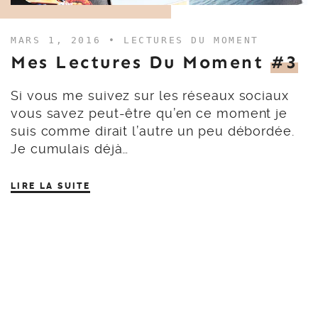
MARS 1, 2016 •
LECTURES DU MOMENT
Mes Lectures Du Moment
#3
Si vous me suivez sur les réseaux sociaux
vous savez peut-être qu’en ce moment je
suis comme dirait l’autre un peu débordée.
Je cumulais déjà…
LIRE LA SUITE