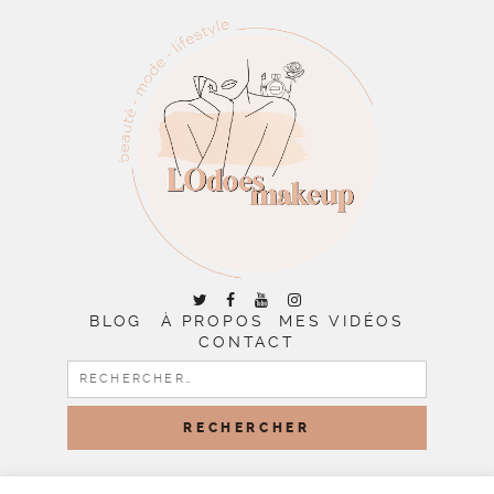
BLOG
À PROPOS
MES VIDÉOS
CONTACT
RECHERCHER :