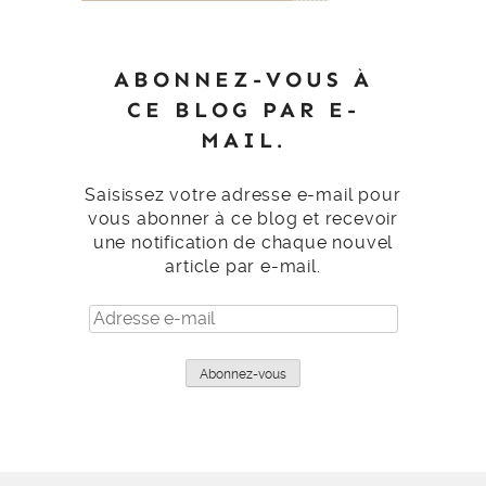
ABONNEZ-VOUS À
CE BLOG PAR E-
MAIL.
Saisissez votre adresse e-mail pour
vous abonner à ce blog et recevoir
une notification de chaque nouvel
article par e-mail.
Adresse
e-
mail
Abonnez-vous