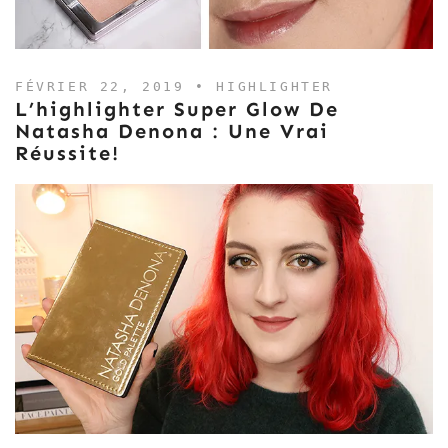
FÉVRIER 22, 2019 •
HIGHLIGHTER
L’highlighter Super Glow De
Natasha Denona : Une Vrai
Réussite!