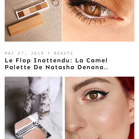
MAI 27, 2019 •
BEAUTE
Le Flop Inattendu: La Camel
Palette De Natasha Denona..