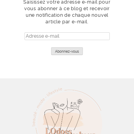
Saisissez votre adresse e-mail pour
vous abonner à ce blog et recevoir
une notification de chaque nouvel
article par e-mail.
Adresse
e-
mail
Abonnez-vous