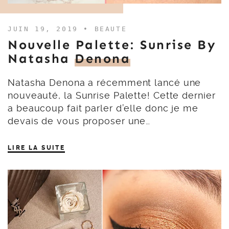
JUIN 19, 2019 •
BEAUTE
Nouvelle Palette: Sunrise By
Natasha
Denona
Natasha Denona a récemment lancé une
nouveauté, la Sunrise Palette! Cette dernier
a beaucoup fait parler d’elle donc je me
devais de vous proposer une…
LIRE LA SUITE