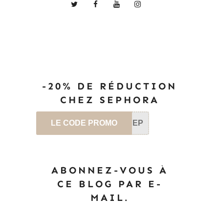
-20% DE RÉDUCTION
CHEZ SEPHORA
LE CODE PROMO
SEP
ABONNEZ-VOUS À
CE BLOG PAR E-
MAIL.